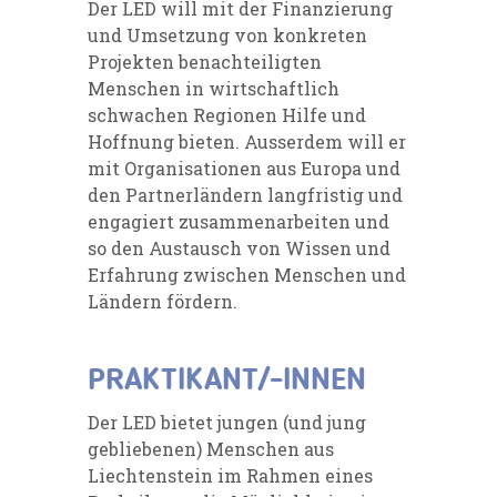
Der LED will mit der Finanzierung
und Umsetzung von konkreten
Projekten benachteiligten
Menschen in wirtschaftlich
schwachen Regionen Hilfe und
Hoffnung bieten. Ausserdem will er
mit Organisationen aus Europa und
den Partnerländern langfristig und
engagiert zusammenarbeiten und
so den Austausch von Wissen und
Erfahrung zwischen Menschen und
Ländern fördern.
PRAKTIKANT/-INNEN
Der LED bietet jungen (und jung
gebliebenen) Menschen aus
Liechtenstein im Rahmen eines