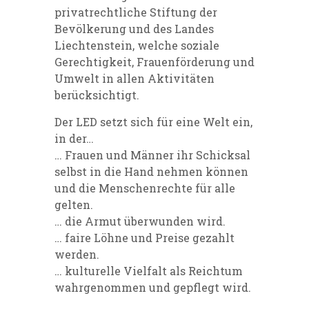
privatrechtliche Stiftung der
Bevölkerung und des Landes
Liechtenstein, welche soziale
Gerechtigkeit, Frauenförderung und
Umwelt in allen Aktivitäten
berücksichtigt.
Der LED setzt sich für eine Welt ein,
in der…
… Frauen und Männer ihr Schicksal
selbst in die Hand nehmen können
und die Menschenrechte für alle
gelten.
… die Armut überwunden wird.
… faire Löhne und Preise gezahlt
werden.
… kulturelle Vielfalt als Reichtum
wahrgenommen und gepflegt wird.