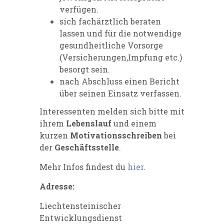
verfügen.
sich fachärztlich beraten
lassen und für die notwendige
gesundheitliche Vorsorge
(Versicherungen,Impfung etc.)
besorgt sein.
nach Abschluss einen Bericht
über seinen Einsatz verfassen.
Interessenten melden sich bitte mit
ihrem
Lebenslauf
und einem
kurzen
Motivationsschreiben
bei
der
Geschäftsstelle
.
Mehr Infos findest du
hier
.
Adresse:
Liechtensteinischer
Entwicklungsdienst