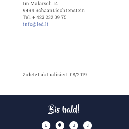
Im Malarsch 14
9494 SchaanLiechtenstein
Tel. + 423 232 09 75
info@led.li
Zuletzt aktualisiert: 08/2019
Bis bald!