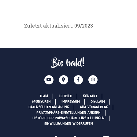
Zuletzt aktualisiert: 09/2023
Bis bald!
TEAM
LEITBILD
KONTAKT
SPONSOREN
IMPRESSUM
DISCLAIM
DATENSCHUTZERKLÄRUNG
AHA VORARLBERG
PRIVATSPHÄRE-EINSTELLUNGEN ÄNDERN
HISTORIE DER PRIVATSPHÄRE-EINSTELLUNGEN
EINWILLIGUNGEN WIDERRUFEN