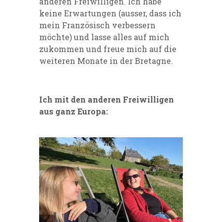
anderen Freiwilligen. Ich habe
keine Erwartungen (ausser, dass ich
mein Französisch verbessern
möchte) und lasse alles auf mich
zukommen und freue mich auf die
weiteren Monate in der Bretagne.
Ich mit den anderen Freiwilligen
aus ganz Europa: