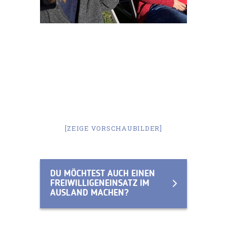
[ZEIGE VORSCHAUBILDER]
DU MÖCHTEST AUCH EINEN
FREIWILLIGENEINSATZ IM
AUSLAND MACHEN?