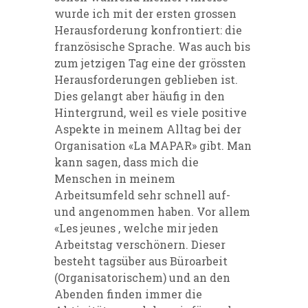
wurde ich mit der ersten grossen
Herausforderung konfrontiert: die
französische Sprache. Was auch bis
zum jetzigen Tag eine der grössten
Herausforderungen geblieben ist.
Dies gelangt aber häufig in den
Hintergrund, weil es viele positive
Aspekte in meinem Alltag bei der
Organisation «La MAPAR» gibt. Man
kann sagen, dass mich die
Menschen in meinem
Arbeitsumfeld sehr schnell auf-
und angenommen haben. Vor allem
«Les jeunes , welche mir jeden
Arbeitstag verschönern. Dieser
besteht tagsüber aus Büroarbeit
(Organisatorischem) und an den
Abenden finden immer die