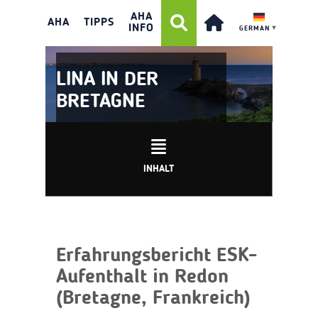
AHA
AHA
TIPPS
INFO
GERMAN
▼
LINA IN DER
BRETAGNE
INHALT
Erfahrungsbericht ESK-
Aufenthalt in Redon
(Bretagne, Frankreich)