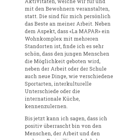
Aktivitäten, welche wir für und
mit den Bewohnern veranstalten,
statt. Die sind für mich persönlich
das Beste an meiner Arbeit. Neben
dem Aspekt, dass «La MAPAR» ein
Wohnkomplex mit mehreren
Standorten ist, finde ich es sehr
schön, dass den jungen Menschen
die Möglichkeit geboten wird,
neben der Arbeit oder der Schule
auch neue Dinge, wie verschiedene
Sportarten, interkulturelle
Unterschiede oder die
internationale Küche,
kennenzulernen.
Bis jetzt kann ich sagen, dass ich
positiv überrascht bin von den
Menschen, der Arbeit und den