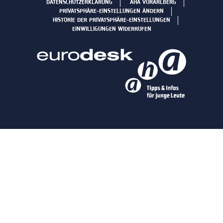
DATENSCHUTZERKLÄRUNG
AHA VORARLBERG
PRIVATSPHÄRE-EINSTELLUNGEN ÄNDERN
HISTORIE DER PRIVATSPHÄRE-EINSTELLUNGEN
EINWILLIGUNGEN WIDERRUFEN