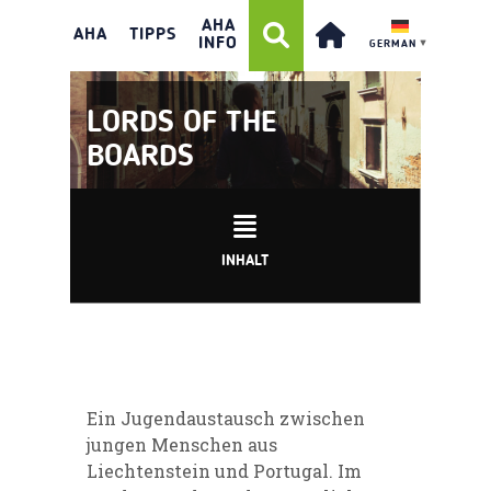
AHA
AHA
TIPPS
INFO
GERMAN
▼
LORDS OF THE
BOARDS
INHALT
Ein Jugendaustausch zwischen
jungen Menschen aus
Liechtenstein und Portugal. Im