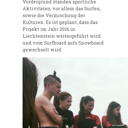
Vordergrund standen sportliche
Aktivitäten, vor allem das Surfen,
sowie die Vermischung der
Kulturen. Es ist geplant, dass das
Projekt im Jahr 2016 in
Liechtenstein weitergeführt wird
und vom Surfboard aufs Snowboard
gewechselt wird.