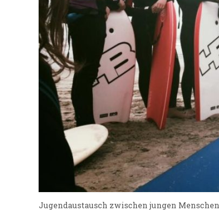
Jugendaustausch zwischen jungen Menschen 