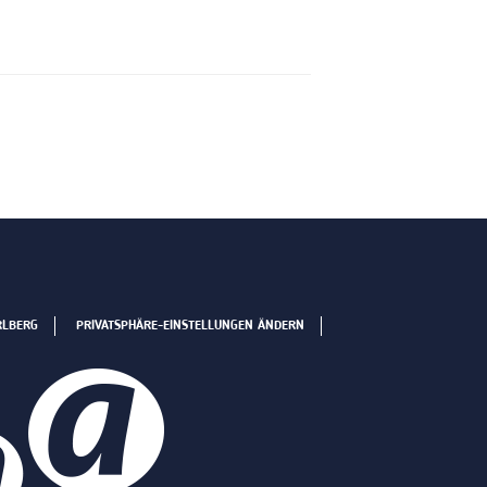
RLBERG
PRIVATSPHÄRE-EINSTELLUNGEN ÄNDERN