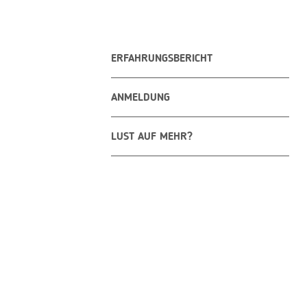
ERFAHRUNGSBERICHT
ANMELDUNG
LUST AUF MEHR?