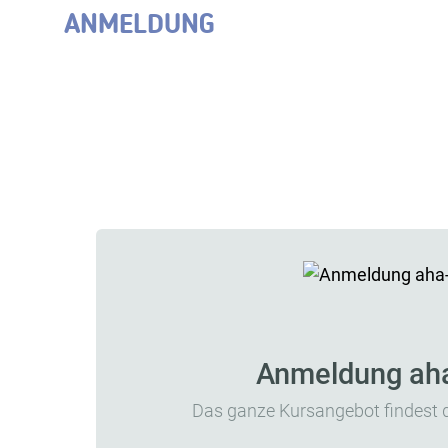
ANMELDUNG