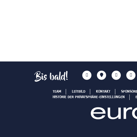
Bis bald!
TEAM
LEITBILD
KONTAKT
SPONSOR
HISTORIE DER PRIVATSPHÄRE-EINSTELLUNGEN