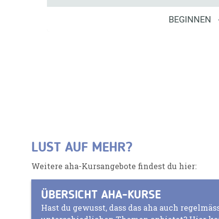
LUST AUF MEHR?
Weitere aha-Kursangebote findest du hier:
ÜBERSICHT AHA-KURSE
Hast du gewusst, dass das aha auch regelmäss