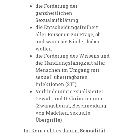
die Förderung der
ganzheitlichen
Sexualaufklärung
die Entscheidungsfreiheit
aller Personen zur Frage, ob
und wann sie Kinder haben
wollen
die Förderung des Wissens und
der Handlungsfähigkeit aller
Menschen im Umgang mit
sexuell übertragbaren
Infektionen (STI)
Verhinderung sexualisierter
Gewalt und Diskriminierung
(Zwangsheirat, Beschneidung
von Mädchen, sexuelle
Übergriffe)
Im Kern geht es darum,
Sexualität