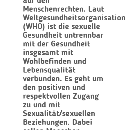
auf den
Menschenrechten. Laut
Weltgesundheitsorganisation
(WHO) ist die sexuelle
Gesundheit untrennbar
mit der Gesundheit
insgesamt mit
Wohlbefinden und
Lebensqualität
verbunden.
Es geht um
den
positiven und
respektvollen Zugang
zu und mit
Sexualität/sexuellen
Beziehungen. Dabei