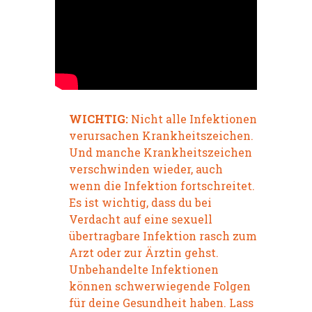
WICHTIG:
Nicht alle Infektionen
verursachen Krankheitszeichen.
Und manche Krankheitszeichen
verschwinden wieder, auch
wenn die Infektion fortschreitet.
Es ist wichtig, dass du bei
Verdacht auf eine sexuell
übertragbare Infektion rasch zum
Arzt oder zur Ärztin gehst.
Unbehandelte Infektionen
können schwerwiegende Folgen
für deine Gesundheit haben. Lass