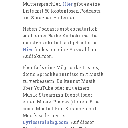
Muttersprachler.
Hier
gibt es eine
Liste mit 60 kostenlosen Podcasts,
um Sprachen zu lernen.
Neben Podcasts gibt es natürlich
auch einer Reihe Audiokurse, die
meistens ähnlich aufgebaut sind.
Hier
findest du eine Auswahl an
Audiokursen.
Ebenfalls eine Möglichkeit ist es,
deine Sprachkenntnisse mit Musik
zu verbessern. Du kannst Musik
über YouTube oder mit einem
Musik-Streaming-Dienst (oder
einen Musik-Podcast) hören. Eine
coole Möglichkeit Sprachen mit
Musik zu lernen ist
Lyricstraining.com
. Auf dieser