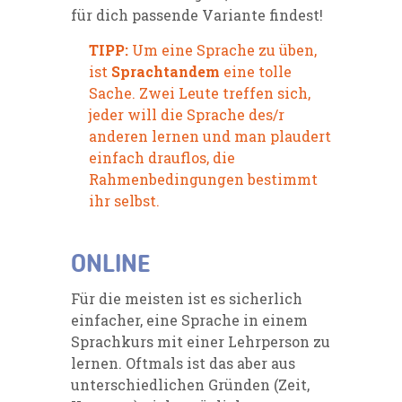
für dich passende Variante findest!
TIPP:
Um eine Sprache zu üben,
ist
Sprachtandem
eine tolle
Sache. Zwei Leute treffen sich,
jeder will die Sprache des/r
anderen lernen und man plaudert
einfach drauflos, die
Rahmenbedingungen bestimmt
ihr selbst.
ONLINE
Für die meisten ist es sicherlich
einfacher, eine Sprache in einem
Sprachkurs mit einer Lehrperson zu
lernen. Oftmals ist das aber aus
unterschiedlichen Gründen (Zeit,