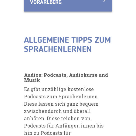
VORARLBERG
ALLGEMEINE TIPPS ZUM
SPRACHENLERNEN
Audios: Podcasts, Audiokurse und
Musik
Es gibt unzählige kostenlose
Podcasts zum Sprachenlernen.
Diese lassen sich ganz bequem
zwischendurch und überall
anhören. Diese reichen von
Podcasts für Anfänger: innen bis
hin zu Podcasts für