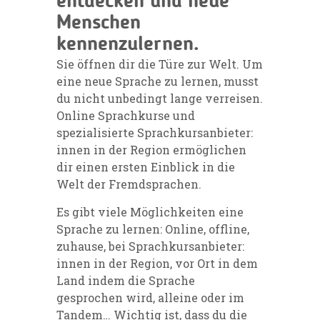
entdecken und neue
Menschen
kennenzulernen.
Sie öffnen dir die Türe zur Welt. Um
eine neue Sprache zu lernen, musst
du nicht unbedingt lange verreisen.
Online Sprachkurse und
spezialisierte Sprachkursanbieter:
innen in der Region ermöglichen
dir einen ersten Einblick in die
Welt der Fremdsprachen.
Es gibt viele Möglichkeiten eine
Sprache zu lernen: Online, offline,
zuhause, bei Sprachkursanbieter:
innen in der Region, vor Ort in dem
Land indem die Sprache
gesprochen wird, alleine oder im
Tandem… Wichtig ist, dass du die