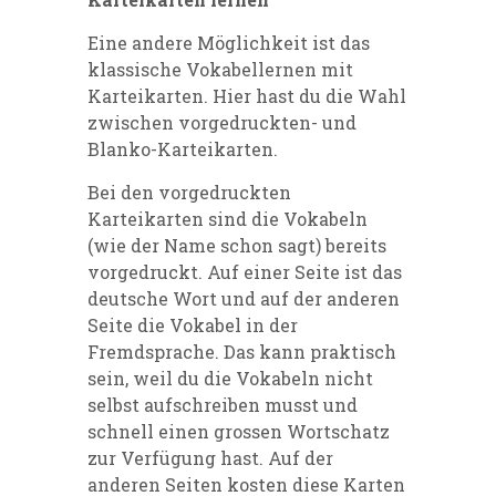
Eine andere Möglichkeit ist das
klassische Vokabellernen mit
Karteikarten. Hier hast du die Wahl
zwischen vorgedruckten- und
Blanko-Karteikarten.
Bei den vorgedruckten
Karteikarten sind die Vokabeln
(wie der Name schon sagt) bereits
vorgedruckt. Auf einer Seite ist das
deutsche Wort und auf der anderen
Seite die Vokabel in der
Fremdsprache. Das kann praktisch
sein, weil du die Vokabeln nicht
selbst aufschreiben musst und
schnell einen grossen Wortschatz
zur Verfügung hast. Auf der
anderen Seiten kosten diese Karten