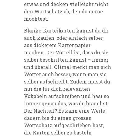
etwas und decken vielleicht nicht
den Wortschatz ab, den du gerne
möchtest.
Blanko-Karteikarten kannst du dir
auch kaufen, oder einfach selber
aus dickerem Kartonpapier
machen. Der Vorteil ist, dass du sie
selber beschriften kannst – immer
und überall. Oftmal merkt man sich
Wörter auch besser, wenn man sie
selber aufschreibt. Zudem musst du
nur die für dich relevanten
Vokabeln aufschreiben und hast so
immer genau das, was du brauchst.
Der Nachteil? Es kann eine Weile
dauern bis du einen grossen
Wortschatz aufgeschrieben hast,
die Karten selber zu basteln