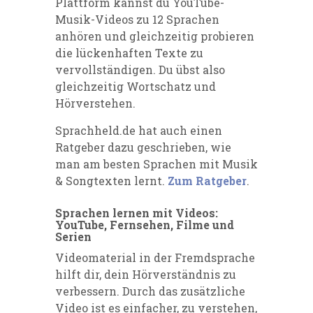
Plattform kannst du YouTube-
Musik-Videos zu 12 Sprachen
anhören und gleichzeitig probieren
die lückenhaften Texte zu
vervollständigen. Du übst also
gleichzeitig Wortschatz und
Hörverstehen.
Sprachheld.de hat auch einen
Ratgeber dazu geschrieben, wie
man am besten Sprachen mit Musik
& Songtexten lernt.
Zum Ratgeber
.
Sprachen lernen mit Videos:
YouTube, Fernsehen, Filme und
Serien
Videomaterial in der Fremdsprache
hilft dir, dein Hörverständnis zu
verbessern. Durch das zusätzliche
Video ist es einfacher, zu verstehen,