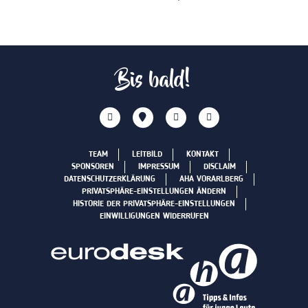
Bis bald!
TEAM
LEITBILD
KONTAKT
SPONSOREN
IMPRESSUM
DISCLAIM
DATENSCHUTZERKLÄRUNG
AHA VORARLBERG
PRIVATSPHÄRE-EINSTELLUNGEN ÄNDERN
HISTORIE DER PRIVATSPHÄRE-EINSTELLUNGEN
EINWILLIGUNGEN WIDERRUFEN