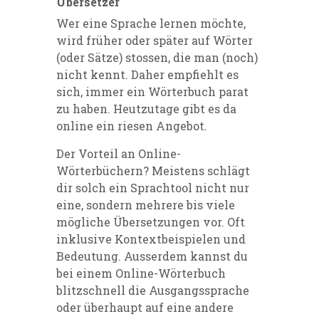
Übersetzer
Wer eine Sprache lernen möchte,
wird früher oder später auf Wörter
(oder Sätze) stossen, die man (noch)
nicht kennt. Daher empfiehlt es
sich, immer ein Wörterbuch parat
zu haben. Heutzutage gibt es da
online ein riesen Angebot.
Der Vorteil an Online-
Wörterbüchern? Meistens schlägt
dir solch ein Sprachtool nicht nur
eine, sondern mehrere bis viele
mögliche Übersetzungen vor. Oft
inklusive Kontextbeispielen und
Bedeutung. Ausserdem kannst du
bei einem Online-Wörterbuch
blitzschnell die Ausgangssprache
oder überhaupt auf eine andere