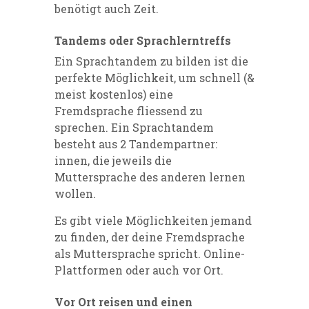
benötigt auch Zeit.
Tandems oder Sprachlerntreffs
Ein Sprachtandem zu bilden ist die
perfekte Möglichkeit, um schnell (&
meist kostenlos) eine
Fremdsprache fliessend zu
sprechen. Ein Sprachtandem
besteht aus 2 Tandempartner:
innen, die jeweils die
Muttersprache des anderen lernen
wollen.
Es gibt viele Möglichkeiten jemand
zu finden, der deine Fremdsprache
als Muttersprache spricht. Online-
Plattformen oder auch vor Ort.
Vor Ort reisen und einen