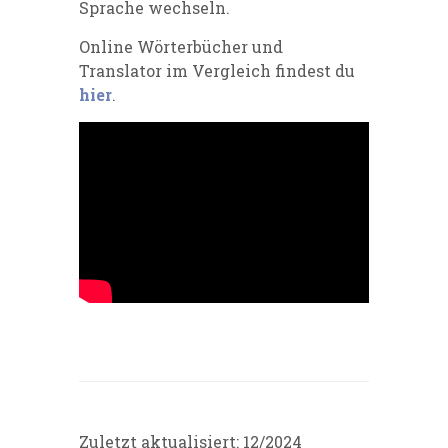
Sprache wechseln.
Online Wörterbücher und
Translator im Vergleich findest du
hier
.
Zuletzt aktualisiert: 12/2024