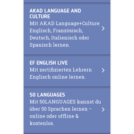
AKAD LANGUAGE AND
CULTURE
Mit AKAD Language+Culture
Englisch, Französisch,
Deutsch, Italienisch oder
Spanisch lernen.
EF ENGLISH LIVE
Mit zertifizierten Lehrern
Englisch online lernen.
50 LANGUAGES
Mit 50LANGUAGES kannst du
über 50 Sprachen lernen –
online oder offline &
kostenlos.