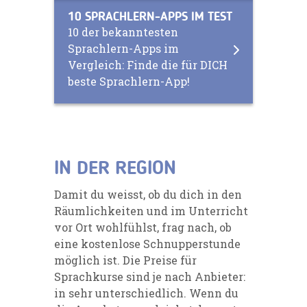
10 SPRACHLERN-APPS IM TEST
10 der bekanntesten
Sprachlern-Apps im
Vergleich: Finde die für DICH
beste Sprachlern-App!
IN DER REGION
Damit du weisst, ob du dich in den
Räumlichkeiten und im Unterricht
vor Ort wohlfühlst, frag nach, ob
eine kostenlose Schnupperstunde
möglich ist. Die Preise für
Sprachkurse sind je nach Anbieter:
in sehr unterschiedlich. Wenn du