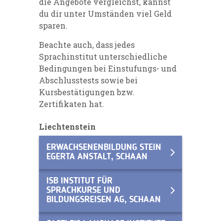
die Angebote vergleichst, kannst
du dir unter Umständen viel Geld
sparen.
Beachte auch, dass jedes
Sprachinstitut unterschiedliche
Bedingungen bei Einstufungs- und
Abschlusstests sowie bei
Kursbestätigungen bzw.
Zertifikaten hat.
Liechtenstein
ERWACHSENENBILDUNG STEIN
EGERTA ANSTALT, SCHAAN
ISB INSTITUT FÜR
SPRACHKURSE UND
BILDUNGSREISEN AG, SCHAAN