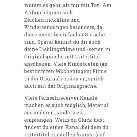
worum es geht, als nur mit Ton. Am
Anfang eignen sich
Zeichentrickfilme und
Kindersendungen besonders, da
diese meist in einfacher Sprache
sind. Später kannst du dir auch
deine Lieblingsfilme und -serien in
Originalsprache mit Untertitel
anschauen. Viele Kinos bieten (an
bestimmten Wochentagen) Filme
in der Originalversion an, sprich
auch mit der Originalsprache.
Viele Fernsehreceiver Kanäle
machen es auch möglich, Material
aus anderen Ländern zu
empfangen. Wenn du Glück hast,
findest du einen Kanal, bei dem du
Untertitel einstellen kannst (auf