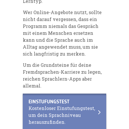
Lerntyp.
Wer Online-Angebote nutzt, sollte
nicht darauf vergessen, dass ein
Programm niemals das Gespräch
mit einem Menschen ersetzen
kann und die Sprache auch im
Alltag angewendet muss, um sie
sich langfristig zu merken.
Um die Grundsteine für deine
Fremdsprachen-Karriere zu legen,
reichen Sprachlern-Apps aber
allemal.
EINSTUFUNGSTEST
Kostenloser Einstufungstest,
um dein Sprachniveau
herauszufinden.