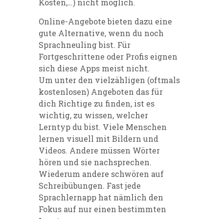
Kosten,…) nicht möglich.
Online-Angebote bieten dazu eine
gute Alternative, wenn du noch
Sprachneuling bist. Für
Fortgeschrittene oder Profis eignen
sich diese Apps meist nicht.
Um unter den vielzähligen (oftmals
kostenlosen) Angeboten das für
dich Richtige zu finden, ist es
wichtig, zu wissen, welcher
Lerntyp du bist. Viele Menschen
lernen visuell mit Bildern und
Videos. Andere müssen Wörter
hören und sie nachsprechen.
Wiederum andere schwören auf
Schreibübungen. Fast jede
Sprachlernapp hat nämlich den
Fokus auf nur einen bestimmten