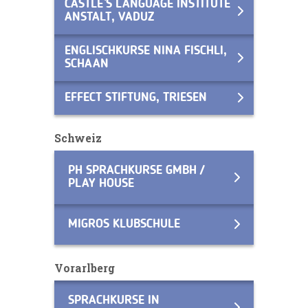
CASTLE`S LANGUAGE INSTITUTE
ANSTALT, VADUZ
ENGLISCHKURSE NINA FISCHLI,
SCHAAN
EFFECT STIFTUNG, TRIESEN
Schweiz
PH SPRACHKURSE GMBH /
PLAY HOUSE
MIGROS KLUBSCHULE
Vorarlberg
SPRACHKURSE IN