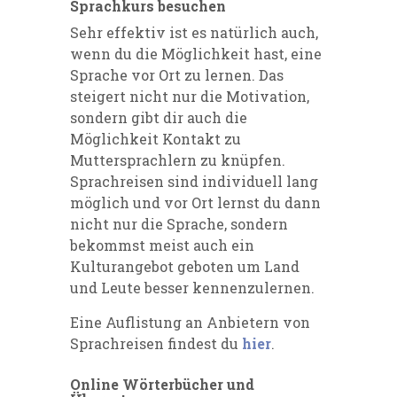
Sprachkurs besuchen
Sehr effektiv ist es natürlich auch,
wenn du die Möglichkeit hast, eine
Sprache vor Ort zu lernen. Das
steigert nicht nur die Motivation,
sondern gibt dir auch die
Möglichkeit Kontakt zu
Muttersprachlern zu knüpfen.
Sprachreisen sind individuell lang
möglich und vor Ort lernst du dann
nicht nur die Sprache, sondern
bekommst meist auch ein
Kulturangebot geboten um Land
und Leute besser kennenzulernen.
Eine Auflistung an Anbietern von
Sprachreisen findest du
hier
.
Online Wörterbücher und