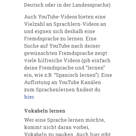
Deutsch oder in der Landessprache).
Auch YouTube-Videos bieten eine
Vielzahl an Sprachlern-Videos an
und eignen sich deshalb eine
Fremdsprache zu lernen. Eine
Suche auf YouTube nach deiner
gewünschten Fremdsprache zeigt
viele hilfreiche Videos (gib einfach
deine Fremdsprache und “lernen”
ein, wie z.B. “Spanisch lernen”). Eine
Auflistung an YouTube Kanälen
zum Sprachenlernen findest du
hier
.
Vokabeln lernen
Wer eine Sprache lernen möchte,
kommt nicht daran vorbei,
Vokabeln zu pauken. Auch hier gibt