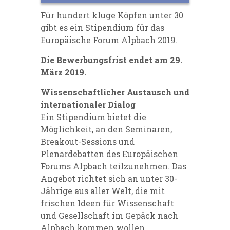
Für hundert kluge Köpfen unter 30
gibt es ein Stipendium für das
Europäische Forum Alpbach 2019.
Die Bewerbungsfrist endet am 29.
März 2019.
Wissenschaftlicher Austausch und
internationaler Dialog
Ein Stipendium bietet die
Möglichkeit, an den Seminaren,
Breakout-Sessions und
Plenardebatten des Europäischen
Forums Alpbach teilzunehmen. Das
Angebot richtet sich an unter 30-
Jährige aus aller Welt, die mit
frischen Ideen für Wissenschaft
und Gesellschaft im Gepäck nach
Alpbach kommen wollen.