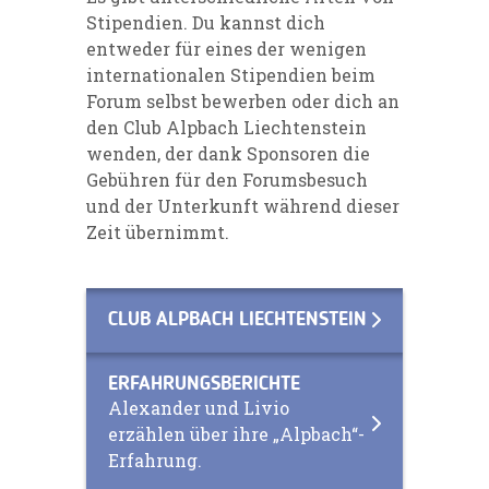
Stipendien. Du kannst dich
entweder für eines der wenigen
internationalen Stipendien beim
Forum selbst bewerben oder dich an
den Club Alpbach Liechtenstein
wenden, der dank Sponsoren die
Gebühren für den Forumsbesuch
und der Unterkunft während dieser
Zeit übernimmt.
CLUB ALPBACH LIECHTENSTEIN
ERFAHRUNGSBERICHTE
Alexander und Livio
erzählen über ihre „Alpbach“-
Erfahrung.