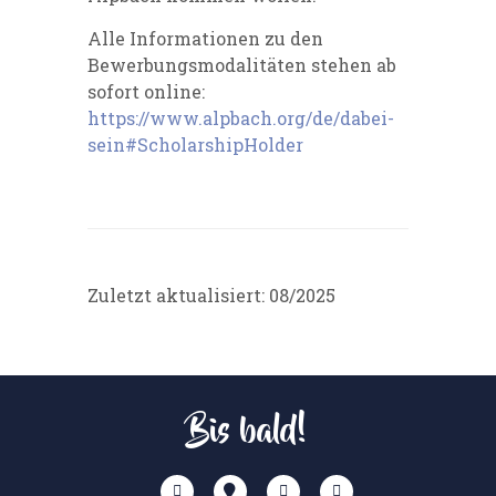
Alle Informationen zu den
Bewerbungsmodalitäten stehen ab
sofort online:
https://www.alpbach.org/de/dabei-
sein#ScholarshipHolder
Zuletzt aktualisiert: 08/2025
Bis bald!