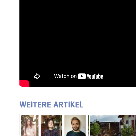
WEITERE ARTIKEL