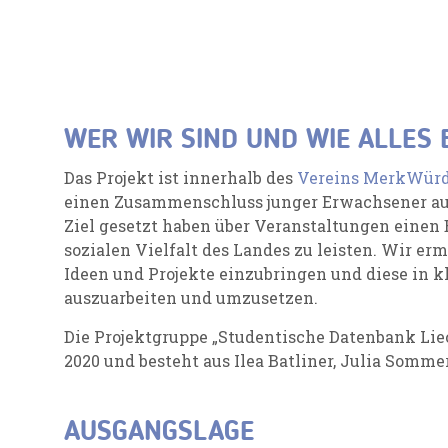
WER WIR SIND UND WIE ALLES
Das Projekt ist innerhalb des
Vereins MerkWür
einen Zusammenschluss junger Erwachsener aus 
Ziel gesetzt haben über Veranstaltungen einen 
sozialen Vielfalt des Landes zu leisten. Wir er
Ideen und Projekte einzubringen und diese in 
auszuarbeiten und umzusetzen.
Die Projektgruppe „Studentische Datenbank Lie
2020 und besteht aus Ilea Batliner, Julia Somme
AUSGANGSLAGE