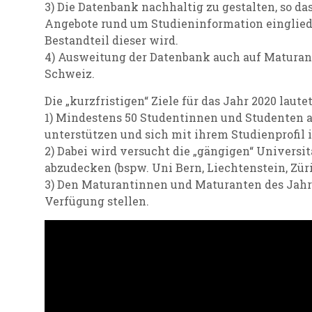
3) Die Datenbank nachhaltig zu gestalten, so das
Angebote rund um Studieninformation einglied
Bestandteil dieser wird.
4) Ausweitung der Datenbank auch auf Matura
Schweiz.
Die „kurzfristigen“ Ziele für das Jahr 2020 laute
1) Mindestens 50 Studentinnen und Studenten ak
unterstützen und sich mit ihrem Studienprofil 
2) Dabei wird versucht die „gängigen“ Univers
abzudecken (bspw. Uni Bern, Liechtenstein, Zür
3) Den Maturantinnen und Maturanten des Jahre
Verfügung stellen.