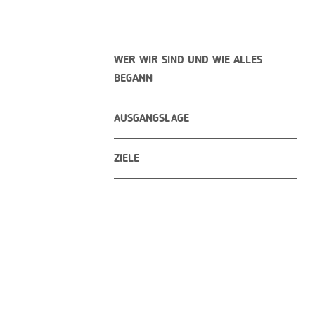
WER WIR SIND UND WIE ALLES
BEGANN
AUSGANGSLAGE
ZIELE