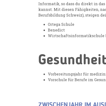
Informatik, so dass du direkt in d
kannst. Mit diesen Fähigkeiten, n
Berufsbildung Schweiz), steigen dei
Ortega Schule
Benedict
Wirtschaftsinformatikschule
Gesundheit
Vorbereitungsjahr für medizin
Vorschule für Berufe im Gesu
ZWISCHENJAHR IM AUS