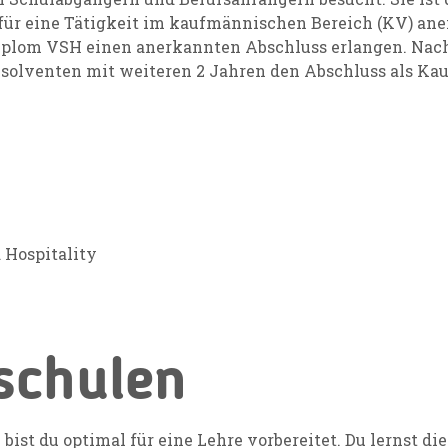
 für eine Tätigkeit im kaufmännischen Bereich (KV) ane
iplom VSH einen anerkannten Abschluss erlangen. Nac
solventen mit weiteren 2 Jahren den Abschluss als Ka
 Hospitality
schulen
 bist du optimal für eine Lehre vorbereitet. Du lernst 