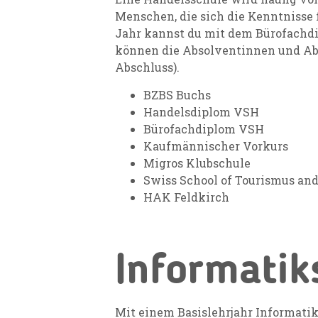
Menschen, die sich die Kenntnisse
Jahr kannst du mit dem Bürofachd
können die Absolventinnen und Ab
Abschluss).
BZBS Buchs
Handelsdiplom VSH
Bürofachdiplom VSH
Kaufmännischer Vorkurs
Migros Klubschule
Swiss School of Tourismus and
HAK Feldkirch
Informatik
Mit einem Basislehrjahr Informatik