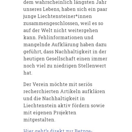
dem wahrscheinlich längsten Jahr
unseres Lebens, haben sich ein paar
junge Liechtensteiner*innen
zusammengeschlossen, weil es so
auf der Welt nicht weitergehen
kann. Fehlinformationen und
mangelnde Aufklärung haben dazu
geführt, dass Nachhaltigkeit in der
heutigen Gesellschaft einen immer
noch viel zu niedrigen Stellenwert
hat.
Der Verein möchte mit seriös
recherchierten Artikeln aufklären
und die Nachhaltigkeit in
Liechtenstein aktiv fördern sowie
mit eigenen Projekten
mitgestalten.
Hier geht’s direkt zur Betzge-