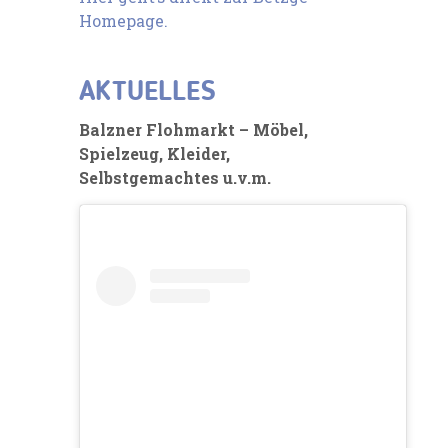
Homepage.
AKTUELLES
Balzner Flohmarkt – Möbel,
Spielzeug, Kleider,
Selbstgemachtes u.v.m.