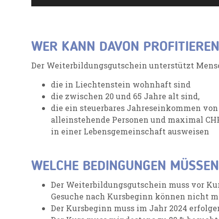
WER KANN DAVON PROFITIERE
Der Weiterbildungsgutschein unterstützt Mens
die in Liechtenstein wohnhaft sind
die zwischen 20 und 65 Jahre alt sind,
die ein steuerbares Jahreseinkommen von 
alleinstehende Personen und maximal CHF
in einer Lebensgemeinschaft ausweisen
WELCHE BEDINGUNGEN MÜSSEN 
Der Weiterbildungsgutschein muss vor Ku
Gesuche nach Kursbeginn können nicht me
Der Kursbeginn muss im Jahr 2024 erfolge