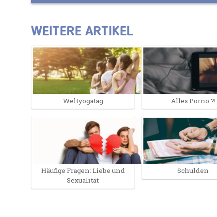
WEITERE ARTIKEL
Weltyogatag
Alles Porno ?!
Häufige Fragen: Liebe und
Schulden
Sexualität