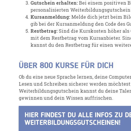
Gutschein erhalten:
Bei einem positiven B
personalisierten Weiterbildungsgutschein 
Kursanmeldung:
Melde dich jetzt beim Bi
gib bei der Kursanmeldung den Code des G
Restbetrag:
Sind die Kurskosten höher als 
mit dem Restbetrag vom Kursanbieter. Sind
kannst du den Restbetrag für einen weiter
ÜBER 800 KURSE FÜR DICH
Ob du eine neue Sprache lernen, deine Compute
Lesen und Schreiben sicherer werden möchtest
Weiterbildungsgutschein kannst du deine Talen
gewinnen und dein Wissen auffrischen.
HIER FINDEST DU ALLE INFOS ZU D
WEITERBILDUNGSGUTSCHEINEN!