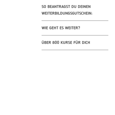
SO BEANTRAGST DU DEINEN
WEITERBILDUNGSGUTSCHEIN:
WIE GEHT ES WEITER?
ÜBER 800 KURSE FÜR DICH