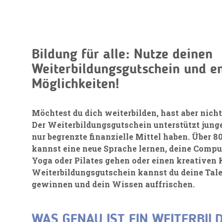
Bildung für alle: Nutze deinen
Weiterbildungsgutschein und e
Möglichkeiten!
Möchtest du dich weiterbilden, hast aber nich
Der Weiterbildungsgutschein unterstützt jung
nur begrenzte finanzielle Mittel haben. Über 
kannst eine neue Sprache lernen, deine Compu
Yoga oder Pilates gehen oder einen kreativen
Weiterbildungsgutschein kannst du deine Tale
gewinnen und dein Wissen auffrischen.
WAS GENAU IST EIN WEITERBI