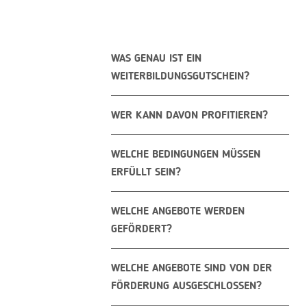
WAS GENAU IST EIN
WEITERBILDUNGSGUTSCHEIN?
WER KANN DAVON PROFITIEREN?
WELCHE BEDINGUNGEN MÜSSEN
ERFÜLLT SEIN?
WELCHE ANGEBOTE WERDEN
GEFÖRDERT?
WELCHE ANGEBOTE SIND VON DER
FÖRDERUNG AUSGESCHLOSSEN?