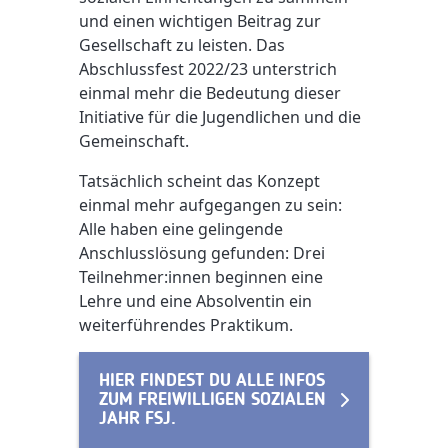
und einen wichtigen Beitrag zur
Gesellschaft zu leisten.
Das
Abschlussfest 2022/23 unterstrich
einmal mehr die Bedeutung dieser
Initiative für die Jugendlichen und die
Gemeinschaft.
Tatsächlich scheint das Konzept
einmal mehr aufgegangen zu sein:
Alle haben eine gelingende
Anschlusslösung gefunden: Drei
Teilnehmer:innen beginnen eine
Lehre und eine Absolventin ein
weiterführendes Praktikum.
HIER FINDEST DU ALLE INFOS
ZUM FREIWILLIGEN SOZIALEN
JAHR FSJ.