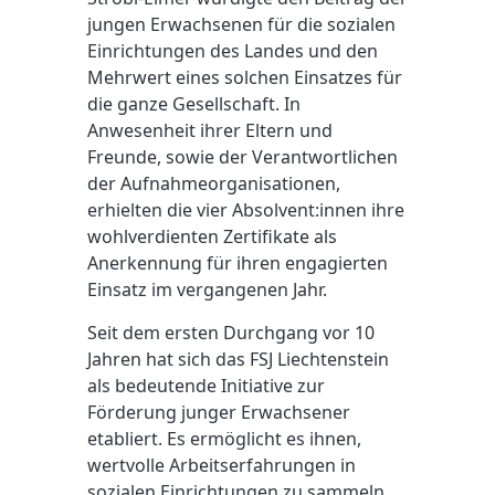
jungen Erwachsenen für die sozialen
Einrichtungen des Landes und den
Mehrwert eines solchen Einsatzes für
die ganze Gesellschaft. In
Anwesenheit ihrer Eltern und
Freunde, sowie der Verantwortlichen
der Aufnahmeorganisationen,
erhielten die vier Absolvent:innen ihre
wohlverdienten Zertifikate als
Anerkennung für ihren engagierten
Einsatz im vergangenen Jahr.
Seit dem ersten Durchgang vor 10
Jahren hat sich das FSJ Liechtenstein
als bedeutende Initiative zur
Förderung junger Erwachsener
etabliert. Es ermöglicht es ihnen,
wertvolle Arbeitserfahrungen in
sozialen Einrichtungen zu sammeln