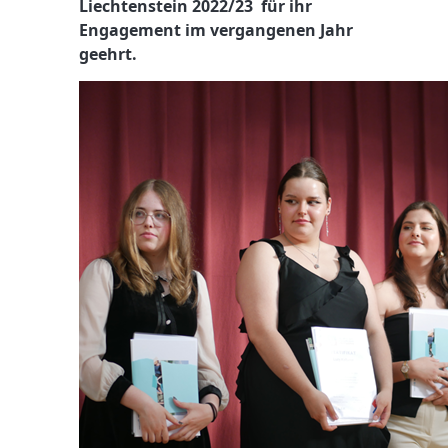
Liechtenstein 2022/23 für ihr
Engagement im vergangenen Jahr
geehrt.