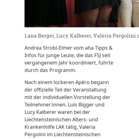
Lana Berger, Lucy Kalberer, Valeria Pergolini u
Andrea Strobl-Elmer vom aha Tipps &
Infos für junge Leute, die das FSJ seit
vergangenem Jahr koordiniert, führte
durch das Programm.
Nach einem lockeren Apéro begann
der offizielle Teil der Veranstaltung
mit der individuellen Vorstellung der
Teilnehmer:innen. Luis Bigger und
Lucy Kalberer waren bei der
Liechtensteinischen Alters- und
Krankenhilfe LAK tätig, Valeria
Pergolini im Liechtensteinischen