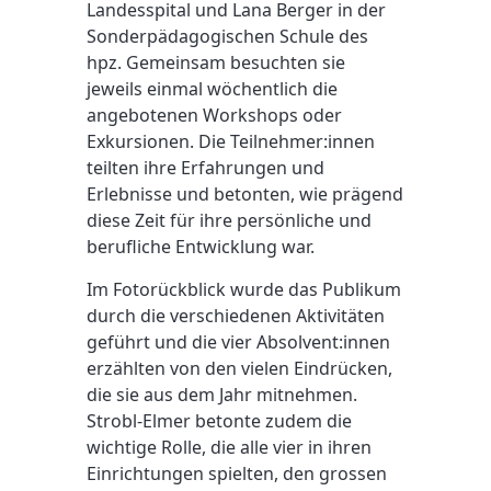
Landesspital und Lana Berger in der
Sonderpädagogischen Schule des
hpz. Gemeinsam besuchten sie
jeweils einmal wöchentlich die
angebotenen Workshops oder
Exkursionen. Die Teilnehmer:innen
teilten ihre Erfahrungen und
Erlebnisse und betonten, wie prägend
diese Zeit für ihre persönliche und
berufliche Entwicklung war.
Im Fotorückblick wurde das Publikum
durch die verschiedenen Aktivitäten
geführt und die vier Absolvent:innen
erzählten von den vielen Eindrücken,
die sie aus dem Jahr mitnehmen.
Strobl-Elmer betonte zudem die
wichtige Rolle, die alle vier in ihren
Einrichtungen spielten, den grossen