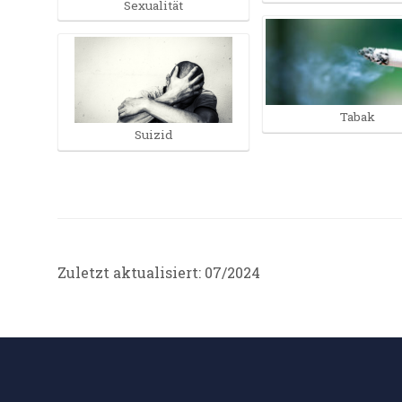
Sexualität
Tabak
Suizid
Zuletzt aktualisiert: 07/2024