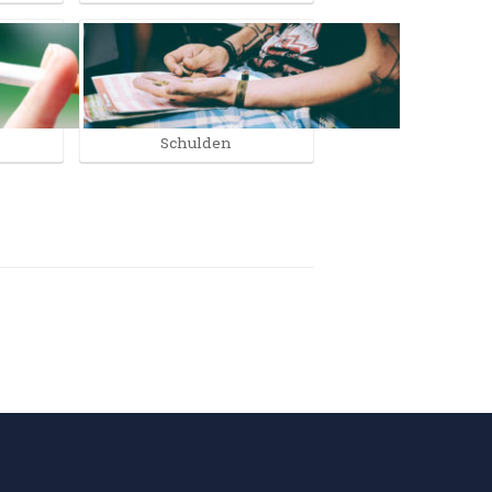
Schulden