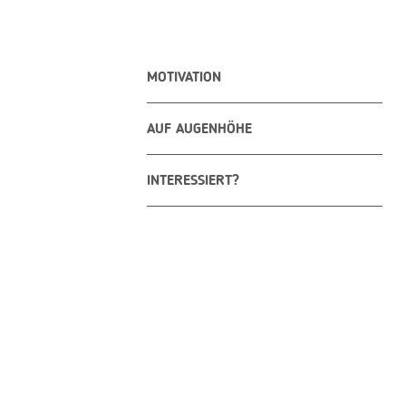
MOTIVATION
AUF AUGENHÖHE
INTERESSIERT?