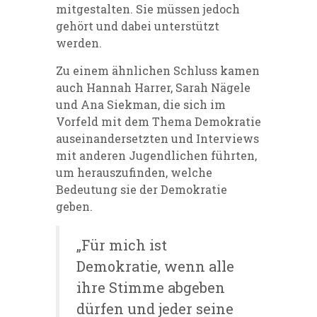
mitgestalten. Sie müssen jedoch
gehört und dabei unterstützt
werden.
Zu einem ähnlichen Schluss kamen
auch Hannah Harrer, Sarah Nägele
und Ana Siekman, die sich im
Vorfeld mit dem Thema Demokratie
auseinandersetzten und Interviews
mit anderen Jugendlichen führten,
um herauszufinden, welche
Bedeutung sie der Demokratie
geben.
„Für mich ist
Demokratie, wenn alle
ihre Stimme abgeben
dürfen und jeder seine