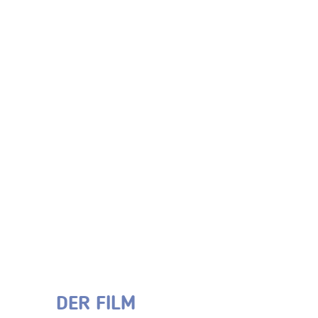
DER FILM