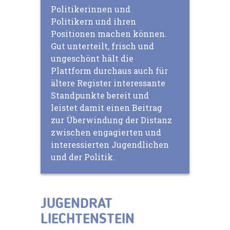
Politikerinnen und
Politikern und ihren
Positionen machen können.
Gut unterteilt, frisch und
ungeschönt hält die
Plattform durchaus auch für
ältere Register interessante
Standpunkte bereit und
leistet damit einen Beitrag
zur Überwindung der Distanz
zwischen engagierten und
interessierten Jugendlichen
und der Politik.
JUGENDRAT
LIECHTENSTEIN