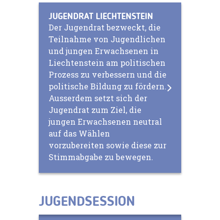
JUGENDRAT LIECHTENSTEIN
Der Jugendrat bezweckt, die
Teilnahme von Jugendlichen
und jungen Erwachsenen in
Liechtenstein am politischen
Prozess zu verbessern und die
politische Bildung zu fördern.
Ausserdem setzt sich der
Jugendrat zum Ziel, die
jungen Erwachsenen neutral
auf das Wählen
vorzubereiten sowie diese zur
Stimmabgabe zu bewegen.
JUGENDSESSION