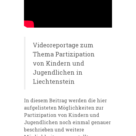
Videoreportage zum
Thema Partizipation
von Kindern und
Jugendlichen in
Liechtenstein
In diesem Beitrag werden die hier
aufgelisteten Möglichkeiten zur
Partizipation von Kindern und
Jugendlichen noch einmal genauer
beschrieben und weitere