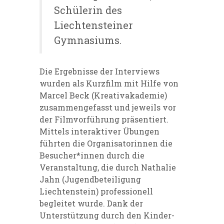
Schülerin des
Liechtensteiner
Gymnasiums.
Die Ergebnisse der Interviews
wurden als Kurzfilm mit Hilfe von
Marcel Beck (Kreativakademie)
zusammengefasst und jeweils vor
der Filmvorführung präsentiert.
Mittels interaktiver Übungen
führten die Organisatorinnen die
Besucher*innen durch die
Veranstaltung, die durch Nathalie
Jahn (Jugendbeteiligung
Liechtenstein) professionell
begleitet wurde. Dank der
Unterstützung durch den Kinder-