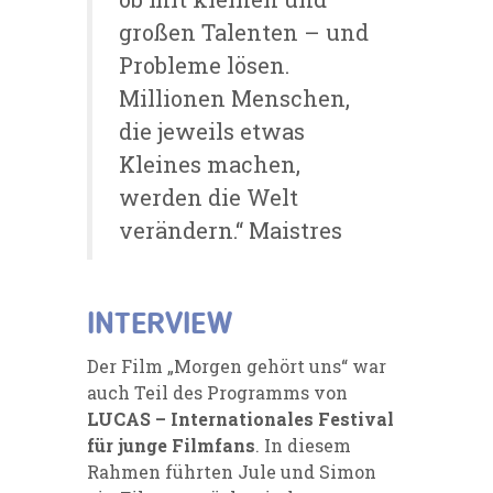
großen Talenten – und
Probleme lösen.
Millionen Menschen,
die jeweils etwas
Kleines machen,
werden die Welt
verändern.“ Maistres
INTERVIEW
Der Film „Morgen gehört uns“ war
auch Teil des Programms von
LUCAS – Internationales Festival
für junge Filmfans
. In diesem
Rahmen führten Jule und Simon