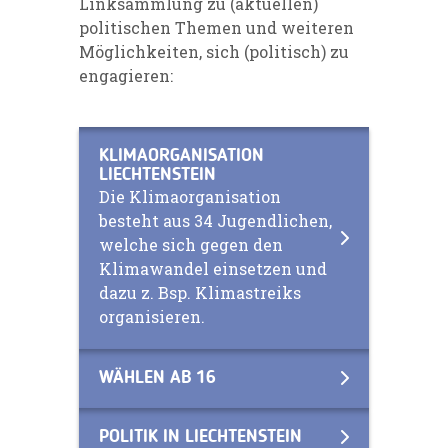
Linksammlung zu (aktuellen)
politischen Themen und weiteren
Möglichkeiten, sich (politisch) zu
engagieren:
KLIMAORGANISATION
LIECHTENSTEIN
Die Klimaorganisation
besteht aus 34 Jugendlichen,
welche sich gegen den
Klimawandel einsetzen und
dazu z. Bsp. Klimastreiks
organisieren.
WÄHLEN AB 16
POLITIK IN LIECHTENSTEIN