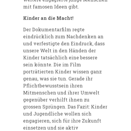
mit famosen Ideen gibt.
Kinder an die Macht!
Der Dokumentarfilm regte
eindrücklich zum Nachdenken an
und verfestigte den Eindruck, dass
unsere Welt in den Händen der
Kinder tatsächlich eine bessere
sein könnte. Die im Film
porträtierten Kinder wissen ganz
genau, was sie tun. Gerade ihr
Pflichtbewusstsein ihren
Mitmenschen und ihrer Umwelt
gegenüber verhilft ihnen zu
grossen Sprüngen. Das Fazit: Kinder
und Jugendliche wollen sich
engagieren, sich für ihre Zukunft
einsetzen und sie aktiv