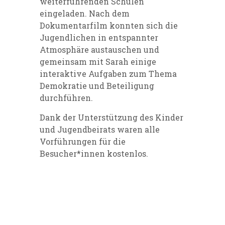
weiterführenden Schulen
eingeladen. Nach dem
Dokumentarfilm konnten sich die
Jugendlichen in entspannter
Atmosphäre austauschen und
gemeinsam mit Sarah einige
interaktive Aufgaben zum Thema
Demokratie und Beteiligung
durchführen.
Dank der Unterstützung des
Kinder
und Jugendbeirats
waren alle
Vorführungen für die
Besucher*innen kostenlos.