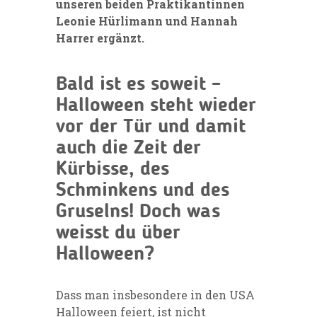
unseren beiden
Praktikantinnen
Leonie
Hürlimann und Hannah
Harrer ergänzt.
Bald ist es soweit –
Halloween steht wieder
vor der Tür und damit
auch die Zeit der
Kürbisse, des
Schminkens und des
Gruselns! Doch was
weisst du über
Halloween?
Dass man insbesondere in den USA
Halloween feiert, ist nicht