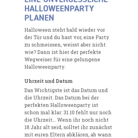
HALLOWEENPARTY
PLANEN
Halloween steht bald wieder vor
der Tür und du hast vor, eine Party
zu schmeissen, weisst aber nicht
wie? Dann ist hier der perfekte
Wegweiser für eine gelungene
Halloweenparty.
Uhrzeit und Datum
Das Wichtigste ist das Datum und
die Uhrzeit. Das Datum bei der
perfekten Halloweenparty ist
schon mal klar: 31.10 fehlt nur noch
die Uhrzeit… Wenn ihr noch nicht
18 Jahr alt seid, solltet ihr zunächst
mit euren Eltern abklären, ab wann