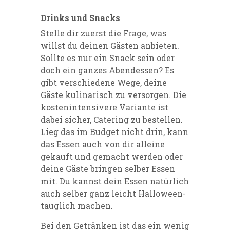
Drinks und Snacks
Stelle dir zuerst die Frage, was
willst du deinen Gästen anbieten.
Sollte es nur ein Snack sein oder
doch ein ganzes Abendessen? Es
gibt verschiedene Wege, deine
Gäste kulinarisch zu versorgen. Die
kostenintensivere Variante ist
dabei sicher, Catering zu bestellen.
Lieg das im Budget nicht drin, kann
das Essen auch von dir alleine
gekauft und gemacht werden oder
deine Gäste bringen selber Essen
mit. Du kannst dein Essen natürlich
auch selber ganz leicht Halloween-
tauglich machen.
Bei den Getränken ist das ein wenig