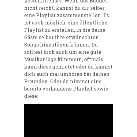
kostenintensiv. Wenn das Budget
nicht reicht, kannst du dir selber
eine Playlist zusammenstellen. Es
ist auch möglich, eine öffentliche
Playlist zu erstellen, in die deine
Gäste selber ihre erwünschten
Songs hinzufügen können. Du
solltest dich auch um eine gute
Musikanlage kümmern, oftmals
kann diese gemietet oder du kannst
dich auch mal umhören bei deinen
Freunden. Oder du nimmst eine
bereits vorhandene Playlist sowie
diese: