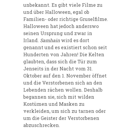
unbekannt. Es gibt viele Filme zu
und über Halloween, egal ob
Familien- oder richtige Gruselfilme.
Halloween hat jedoch anderswo
seinen Ursprung und zwar in
Irland.
Samhain
wird es dort
genannt und es existiert schon seit
Hunderten von Jahren! Die Kelten
glaubten, dass sich die Tür zum
Jenseits in der Nacht vom 31.
Oktober auf den 1. November öffnet
und die Verstorbenen sich an den
Lebenden rächen wollen. Deshalb
begannen sie, sich mit wilden
Kostümen und Masken zu
verkleiden, um sich zu tarnen oder
um die Geister der Verstorbenen
abzuschrecken.