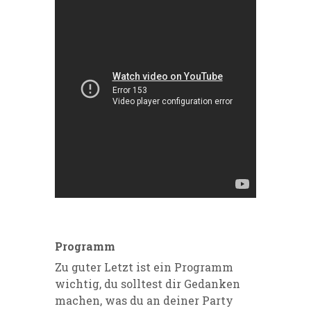
Programm
Zu guter Letzt ist ein Programm
wichtig, du solltest dir Gedanken
machen, was du an deiner Party