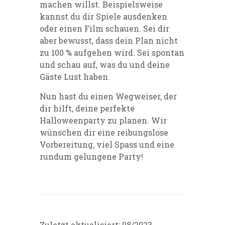
machen willst. Beispielsweise
kannst du dir Spiele ausdenken
oder einen Film schauen. Sei dir
aber bewusst, dass dein Plan nicht
zu 100 % aufgehen wird. Sei spontan
und schau auf, was du und deine
Gäste Lust haben.
Nun hast du einen Wegweiser, der
dir hilft, deine perfekte
Halloweenparty zu planen. Wir
wünschen dir eine reibungslose
Vorbereitung, viel Spass und eine
rundum gelungene Party!
Zuletzt aktualisiert: 08/2023