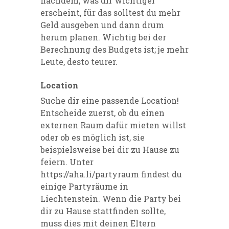
nachdem, was dir wichtiger
erscheint, für das solltest du mehr
Geld ausgeben und dann drum
herum planen. Wichtig bei der
Berechnung des Budgets ist; je mehr
Leute, desto teurer.
Location
Suche dir eine passende Location!
Entscheide zuerst, ob du einen
externen Raum dafür mieten willst
oder ob es möglich ist, sie
beispielsweise bei dir zu Hause zu
feiern. Unter
https://aha.li/partyraum findest du
einige Partyräume in
Liechtenstein. Wenn die Party bei
dir zu Hause stattfinden sollte,
muss dies mit deinen Eltern