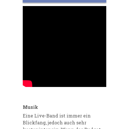
Musik
Eine Live-Band ist immer ein
Blickfang, jedoch auch sehr