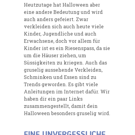
Heutzutage hat Halloween aber
eine andere Bedeutung und wird
auch anders gefeiert. Zwar
verkleiden sich auch heute viele
Kinder, Jugendliche und auch
Erwachsene, doch vor allem für
Kinder ist es ein Riesenspass, da sie
um die Häuser ziehen, um
Süssigkeiten zu kriegen. Auch das
gruselig aussehende Verkleiden,
Schminken und Essen sind zu
Trends geworden. Es gibt viele
Anleitungen im Internet dafür. Wir
haben dir ein paar Links
zusammengestellt, damit dein
Halloween besonders gruselig wird.
EINE UNVERGESSLICHE