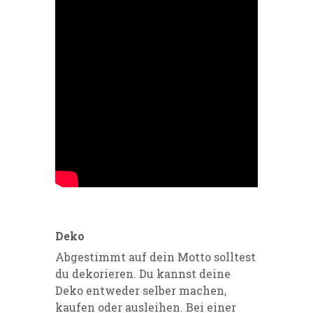
Deko
Abgestimmt auf dein Motto solltest
du dekorieren. Du kannst deine
Deko entweder selber machen,
kaufen oder ausleihen. Bei einer