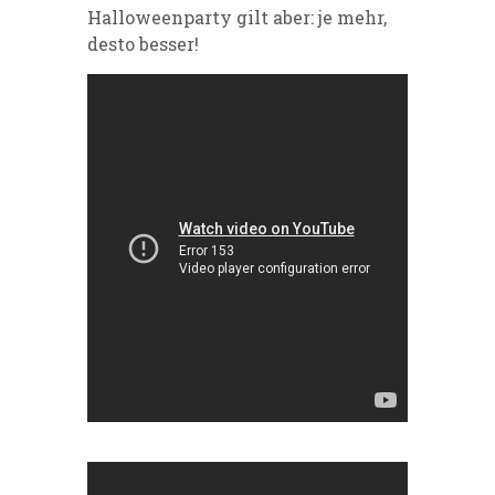
Halloweenparty gilt aber: je mehr,
desto besser!