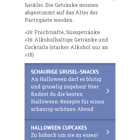
heikler. Die Getränke müssen
abgestimmt auf das Alter der
Partygäste werden.
<16: Fruchtsäfte, Süssgetränke
>16: Alkoholhaltige Getränke und
Cocktails (starker Alkohol nur an
>18)
SCHAURIGE GRUSEL-SNACKS
An Halloween darf es blutig
und gruselig zugehen! Hier
findest du die besten
Halloween-Rezepte für einen
schaurig-schönen Abend
HALLOWEEN CUPCAKES
Zu hübsch um sie zu essen!