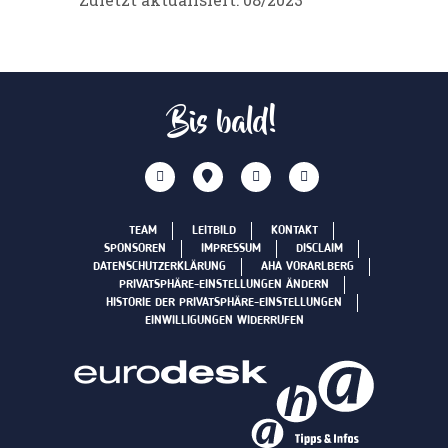
Bis bald!
TEAM
LEITBILD
KONTAKT
SPONSOREN
IMPRESSUM
DISCLAIM
DATENSCHUTZERKLÄRUNG
AHA VORARLBERG
PRIVATSPHÄRE-EINSTELLUNGEN ÄNDERN
HISTORIE DER PRIVATSPHÄRE-EINSTELLUNGEN
EINWILLIGUNGEN WIDERRUFEN