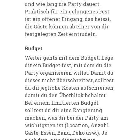
und wie lang die Party dauert.
Praktisch für ein gelungenes Fest
ist ein offener Eingang, das heisst,
die Gäste können ab einer von dir
festgelegten Zeit eintrudeln.
Budget
Weiter gehts mit dem Budget. Lege
dir ein Budget fest, mit dem du die
Party organisieren willst. Damit du
dieses nicht überschreitest, solltest
du dir jegliche Kosten aufschreiben,
damit du den Überblick behältst.
Bei einem limitierten Budget
solltest du dir eine Rangierung
machen, was dir bei der Party am
wichtigsten ist (Location, Anzahl
Gäste, Essen, Band, Deko usw.). Je