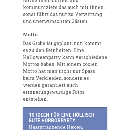
mitnehmen dürfen, und
kommuniziere das auch mit ihnen,
sonst führt das nur zu Verwirrung
und unerwünschten Gästen.
Motto
Das Grobe ist geplant, nun kommt
es zu den Feinheiten. Eine
Halloweenparty kann verschiedene
Mottos haben. Mit einem coolen
Motto hat man nicht nur Spass
beim Verkleiden, sondern es
werden garantiert auch
erinnerungswürdige Fotos
entstehen.
10 IDEEN FÜR EINE HÖLLISCH
GUTE HORRORPARTY
Haarsträubende Hexen,