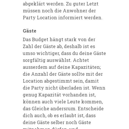
abgeklärt werden. Zu guter Letzt
müssen noch die Anwohner der
Party Location informiert werden.
Gäste
Das Budget hängt stark von der
Zahl der Gäste ab, deshalb ist es
umso wichtiger, dass du deine Gäste
sorgfältig auswählst. Achtet
ausserdem auf deine Kapazitäten;
die Anzahl der Gäste sollte mit der
Location abgestimmt sein, damit
die Party nicht überladen ist. Wenn
genug Kapazität vorhanden ist,
können auch viele Leute kommen,
das Gleiche andersrum. Entscheide
dich auch, ob es erlaubt ist, dass
deine Gäste selber noch Gäste