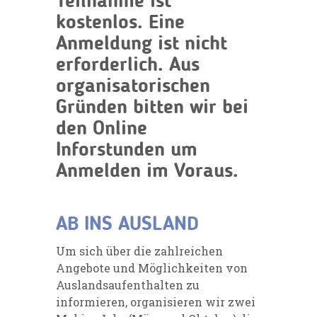
Teilnahme ist
kostenlos. Eine
Anmeldung ist nicht
erforderlich. Aus
organisatorischen
Gründen bitten wir bei
den Online
Inforstunden um
Anmelden im Voraus.
AB INS AUSLAND
Um sich über die zahlreichen
Angebote und Möglichkeiten von
Auslandsaufenthalten zu
informieren, organisieren wir zwei