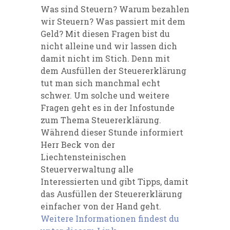
Was sind Steuern? Warum bezahlen
wir Steuern? Was passiert mit dem
Geld? Mit diesen Fragen bist du
nicht alleine und wir lassen dich
damit nicht im Stich. Denn m
it
dem Ausfüllen der Steuererklärung
tut man sich manchmal echt
schwer. Um solche und weitere
Fragen geht es in der Infostunde
zum Thema Steuererklärung.
Während dieser Stunde informiert
Herr Beck von der
Liechtensteinischen
Steuerverwaltung alle
Interessierten und gibt Tipps, damit
das Ausfüllen der Steuererklärung
einfacher von der Hand geht.
Weitere Informationen findest du