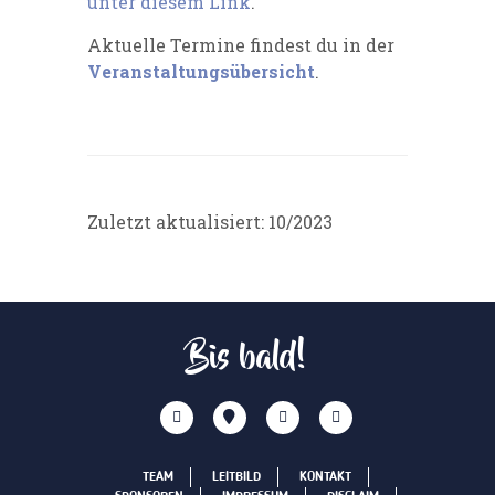
unter diesem Link
.
Aktuelle Termine findest du in der
Veranstaltungsübersicht
.
Zuletzt aktualisiert: 10/2023
Bis bald!
TEAM
LEITBILD
KONTAKT