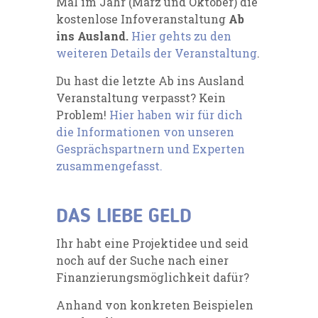
Mal im Jahr (März und Oktober) die
kostenlose Infoveranstaltung
Ab
ins Ausland.
Hier gehts zu den
weiteren Details der Veranstaltung
.
Du hast die letzte Ab ins Ausland
Veranstaltung verpasst? Kein
Problem!
Hier haben wir für dich
die Informationen von unseren
Gesprächspartnern und Experten
zusammengefasst.
DAS LIEBE GELD
Ihr habt eine Projektidee und seid
noch auf der Suche nach einer
Finanzierungsmöglichkeit dafür?
Anhand von konkreten Beispielen