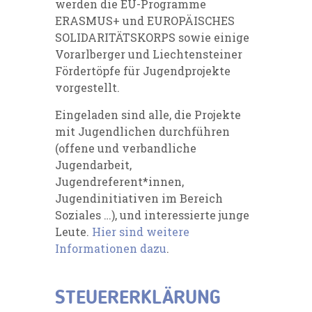
werden die EU-Programme
ERASMUS+ und EUROPÄISCHES
SOLIDARITÄTSKORPS sowie einige
Vorarlberger und Liechtensteiner
Fördertöpfe für Jugendprojekte
vorgestellt.
Eingeladen sind alle, die Projekte
mit Jugendlichen durchführen
(offene und verbandliche
Jugendarbeit,
Jugendreferent*innen,
Jugendinitiativen im Bereich
Soziales …), und interessierte junge
Leute.
Hier sind weitere
Informationen dazu
.
STEUERERKLÄRUNG