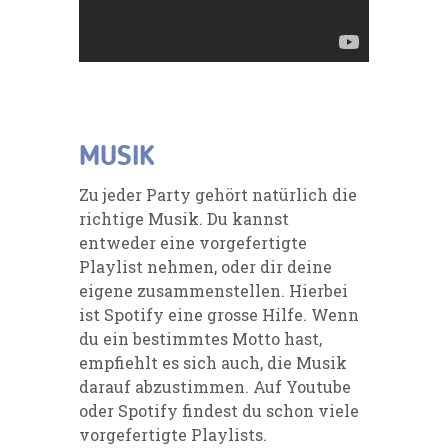
MUSIK
Zu jeder Party gehört natürlich die
richtige Musik. Du kannst
entweder eine vorgefertigte
Playlist nehmen, oder dir deine
eigene zusammenstellen. Hierbei
ist Spotify eine grosse Hilfe. Wenn
du ein bestimmtes Motto hast,
empfiehlt es sich auch, die Musik
darauf abzustimmen. Auf Youtube
oder Spotify findest du schon viele
vorgefertigte Playlists.