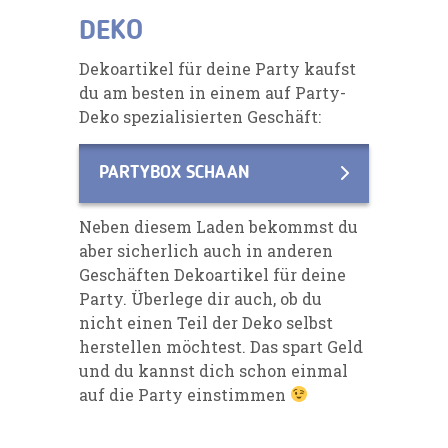
DEKO
Dekoartikel für deine Party kaufst
du am besten in einem auf Party-
Deko spezialisierten Geschäft:
PARTYBOX SCHAAN
Neben diesem Laden bekommst du
aber sicherlich auch in anderen
Geschäften Dekoartikel für deine
Party. Überlege dir auch, ob du
nicht einen Teil der Deko selbst
herstellen möchtest. Das spart Geld
und du kannst dich schon einmal
auf die Party einstimmen