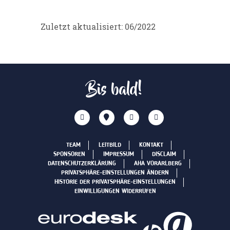
Zuletzt aktualisiert: 06/2022
Bis bald!
TEAM
LEITBILD
KONTAKT
SPONSOREN
IMPRESSUM
DISCLAIM
DATENSCHUTZERKLÄRUNG
AHA VORARLBERG
PRIVATSPHÄRE-EINSTELLUNGEN ÄNDERN
HISTORIE DER PRIVATSPHÄRE-EINSTELLUNGEN
EINWILLIGUNGEN WIDERRUFEN