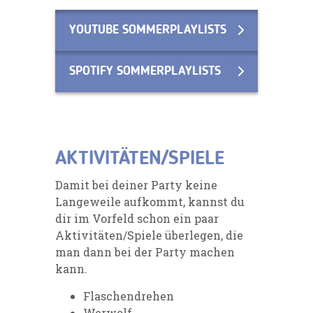
YOUTUBE SOMMERPLAYLISTS
SPOTIFY SOMMERPLAYLISTS
AKTIVITÄTEN/SPIELE
Damit bei deiner Party keine
Langeweile aufkommt, kannst du
dir im Vorfeld schon ein paar
Aktivitäten/Spiele überlegen, die
man dann bei der Party machen
kann.
Flaschendrehen
Werwolf