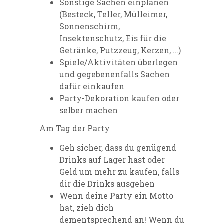
Sonstige Sachen einplanen
(Besteck, Teller, Mülleimer,
Sonnenschirm,
Insektenschutz, Eis für die
Getränke, Putzzeug, Kerzen, …)
Spiele/Aktivitäten überlegen
und gegebenenfalls Sachen
dafür einkaufen
Party-Dekoration kaufen oder
selber machen
Am Tag der Party
Geh sicher, dass du genügend
Drinks auf Lager hast oder
Geld um mehr zu kaufen, falls
dir die Drinks ausgehen
Wenn deine Party ein Motto
hat, zieh dich
dementsprechend an! Wenn du