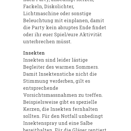
Fackeln, Diskolichter,
Lichtmaschine oder sonstige
Beleuchtung mit einplanen, damit
die Party kein abruptes Ende findet
oder ihr euer Spiel/eure Aktivität
unterbrechen müsst.
Insekten
Insekten sind leider lästige
Begleiter des warmen Sommers.
Damit Insektenstiche nicht die
Stimmung verderben, gilt es
entsprechende
Vorsichtsmassnahmen zu treffen.
Beispielsweise gibt es spezielle
Kerzen, die Insekten fernhalten
sollten. Für den Notfall unbedingt
Insektenspray und eine Salbe
bereithalten. Für die Gläser rentiert