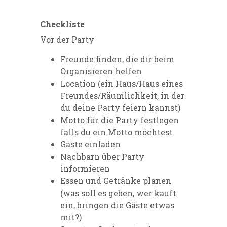
Checkliste
Vor der Party
Freunde finden, die dir beim
Organisieren helfen
Location (ein Haus/Haus eines
Freundes/Räumlichkeit, in der
du deine Party feiern kannst)
Motto für die Party festlegen
falls du ein Motto möchtest
Gäste einladen
Nachbarn über Party
informieren
Essen und Getränke planen
(was soll es geben, wer kauft
ein, bringen die Gäste etwas
mit?)