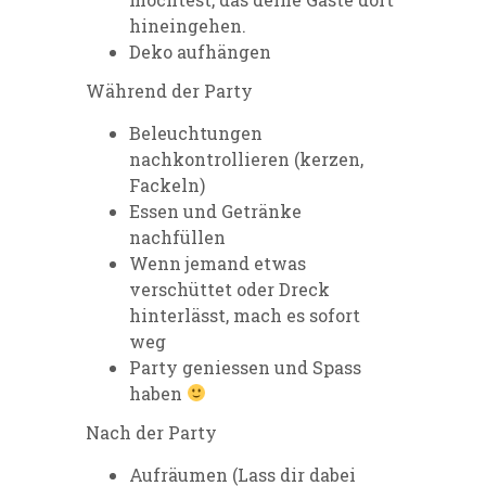
hineingehen.
Deko aufhängen
Während der Party
Beleuchtungen
nachkontrollieren (kerzen,
Fackeln)
Essen und Getränke
nachfüllen
Wenn jemand etwas
verschüttet oder Dreck
hinterlässt, mach es sofort
weg
Party geniessen und Spass
haben
Nach der Party
Aufräumen (Lass dir dabei