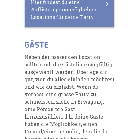
Hier findest du eine
Auflistung von möglichen
Locations für deine Party.
GÄSTE
Neben der passenden Location
sollte auch die Gästeliste sorgfältig
ausgewählt werden. Überlege dir
gut, wen du alles einladen möchtest
und wie du einlädst. Wenn du
vorhast, eine grosse Party zu
schmeissen, ziehe in Erwägung,
eine Person pro Gast
hinzuzuzählen, d.h. deine Gäste
haben die Möglichkeit, einen
Freund/eine Freundin, den/die du
kennst oder nicht kennst,