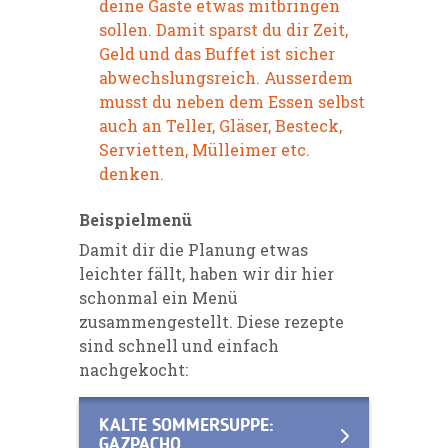
deine Gäste etwas mitbringen
sollen. Damit sparst du dir Zeit,
Geld und das Buffet ist sicher
abwechslungsreich. Ausserdem
musst du neben dem Essen selbst
auch an Teller, Gläser, Besteck,
Servietten, Mülleimer etc.
denken.
Beispielmenü
Damit dir die Planung etwas
leichter fällt, haben wir dir hier
schonmal ein Menü
zusammengestellt. Diese rezepte
sind schnell und einfach
nachgekocht:
KALTE SOMMERSUPPE:
GAZPACHO