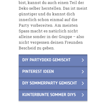
bist, kannst du auch einen Teil der
Deko selber herstellen. Das ist meist
günstiger und du kannst dich
innerlich schon einmal auf die
Party vorbereiten. Am meisten
Spass macht es natürlich nicht
alleine sonder in der Gruppe – also
nicht vergessen deinen Freunden
Bescheid zu geben.
DIY PARTYDEKO GEMISCHT
PINTEREST IDEEN
DIY SOMMERPARTY GEMISCHT
KUNTERBUNTE SOMMER DIYS