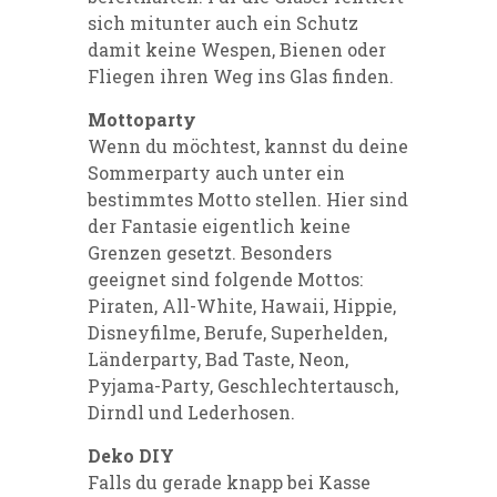
sich mitunter auch ein Schutz
damit keine Wespen, Bienen oder
Fliegen ihren Weg ins Glas finden.
Mottoparty
Wenn du möchtest, kannst du deine
Sommerparty auch unter ein
bestimmtes Motto stellen. Hier sind
der Fantasie eigentlich keine
Grenzen gesetzt. Besonders
geeignet sind folgende Mottos:
Piraten, All-White, Hawaii, Hippie,
Disneyfilme, Berufe, Superhelden,
Länderparty, Bad Taste, Neon,
Pyjama-Party, Geschlechtertausch,
Dirndl und Lederhosen.
Deko DIY
Falls du gerade knapp bei Kasse