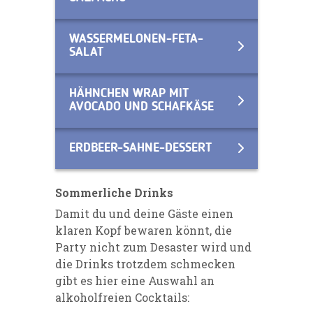
WASSERMELONEN-FETA-
SALAT
HÄHNCHEN WRAP MIT
AVOCADO UND SCHAFKÄSE
ERDBEER-SAHNE-DESSERT
Sommerliche Drinks
Damit du und deine Gäste einen
klaren Kopf bewaren könnt, die
Party nicht zum Desaster wird und
die Drinks trotzdem schmecken
gibt es hier eine Auswahl an
alkoholfreien Cocktails: