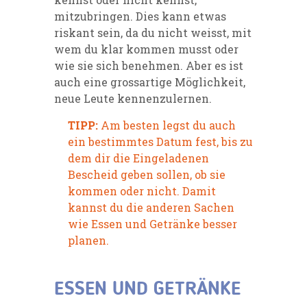
mitzubringen. Dies kann etwas
riskant sein, da du nicht weisst, mit
wem du klar kommen musst oder
wie sie sich benehmen. Aber es ist
auch eine grossartige Möglichkeit,
neue Leute kennenzulernen.
TIPP:
Am besten legst du auch
ein bestimmtes Datum fest, bis zu
dem dir die Eingeladenen
Bescheid geben sollen, ob sie
kommen oder nicht. Damit
kannst du die anderen Sachen
wie Essen und Getränke besser
planen.
ESSEN UND GETRÄNKE