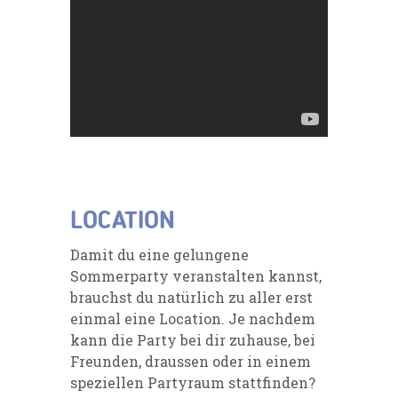
LOCATION
Damit du eine gelungene
Sommerparty veranstalten kannst,
brauchst du natürlich zu aller erst
einmal eine Location. Je nachdem
kann die Party bei dir zuhause, bei
Freunden, draussen oder in einem
speziellen Partyraum stattfinden?