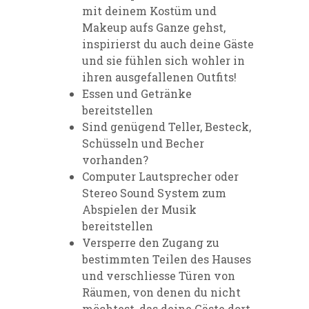
mit deinem Kostüm und
Makeup aufs Ganze gehst,
inspirierst du auch deine Gäste
und sie fühlen sich wohler in
ihren ausgefallenen Outfits!
Essen und Getränke
bereitstellen
Sind genügend Teller, Besteck,
Schüsseln und Becher
vorhanden?
Computer Lautsprecher oder
Stereo Sound System zum
Abspielen der Musik
bereitstellen
Versperre den Zugang zu
bestimmten Teilen des Hauses
und verschliesse Türen von
Räumen, von denen du nicht
möchtest, das deine Gäste dort