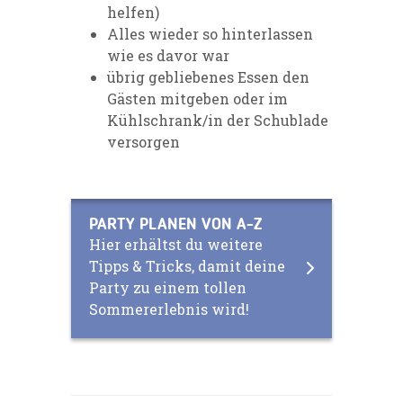
helfen)
Alles wieder so hinterlassen
wie es davor war
übrig gebliebenes Essen den
Gästen mitgeben oder im
Kühlschrank/in der Schublade
versorgen
PARTY PLANEN VON A-Z
Hier erhältst du weitere
Tipps & Tricks, damit deine
Party zu einem tollen
Sommererlebnis wird!