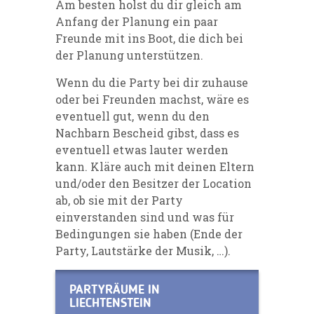
Am besten holst du dir gleich am
Anfang der Planung ein paar
Freunde mit ins Boot, die dich bei
der Planung unterstützen.
Wenn du die Party bei dir zuhause
oder bei Freunden machst, wäre es
eventuell gut, wenn du den
Nachbarn Bescheid gibst, dass es
eventuell etwas lauter werden
kann. Kläre auch mit deinen Eltern
und/oder den Besitzer der Location
ab, ob sie mit der Party
einverstanden sind und was für
Bedingungen sie haben (Ende der
Party, Lautstärke der Musik, …).
PARTYRÄUME IN
LIECHTENSTEIN