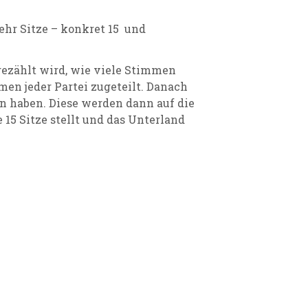
mehr Sitze – konkret 15 und
gezählt wird, wie viele Stimmen
men jeder Partei zugeteilt. Danach
n haben. Diese werden dann auf die
15 Sitze stellt und das Unterland