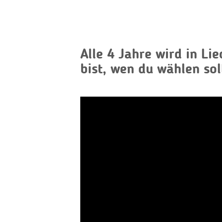
Alle 4 Jahre wird in L
bist, wen du wählen sol