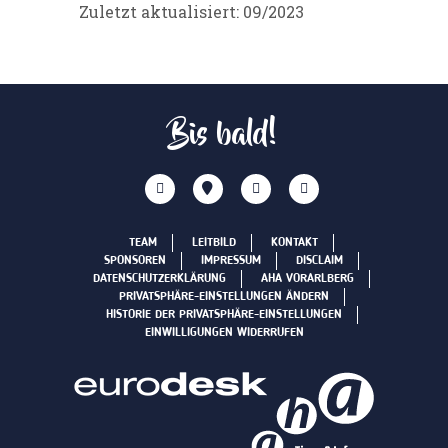
Zuletzt aktualisiert: 09/2023
Bis bald!
TEAM
LEITBILD
KONTAKT
SPONSOREN
IMPRESSUM
DISCLAIM
DATENSCHUTZERKLÄRUNG
AHA VORARLBERG
PRIVATSPHÄRE-EINSTELLUNGEN ÄNDERN
HISTORIE DER PRIVATSPHÄRE-EINSTELLUNGEN
EINWILLIGUNGEN WIDERRUFEN