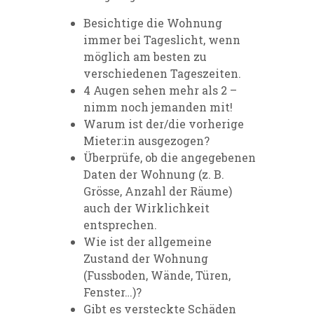
Besichtige die Wohnung
immer bei Tageslicht, wenn
möglich am besten zu
verschiedenen Tageszeiten.
4 Augen sehen mehr als 2 –
nimm noch jemanden mit!
Warum ist der/die vorherige
Mieter:in ausgezogen?
Überprüfe, ob die angegebenen
Daten der Wohnung (z. B.
Grösse, Anzahl der Räume)
auch der Wirklichkeit
entsprechen.
Wie ist der allgemeine
Zustand der Wohnung
(Fussboden, Wände, Türen,
Fenster…)?
Gibt es versteckte Schäden