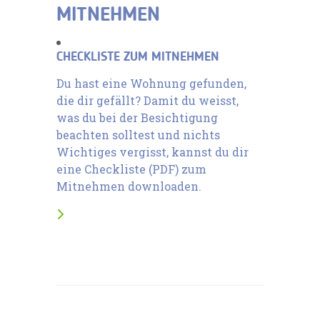
MITNEHMEN
CHECKLISTE ZUM MITNEHMEN
Du hast eine Wohnung gefunden,
die dir gefällt? Damit du weisst,
was du bei der Besichtigung
beachten solltest und nichts
Wichtiges vergisst, kannst du dir
eine Checkliste (PDF) zum
Mitnehmen downloaden.