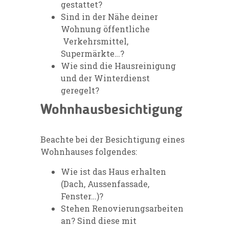
gestattet?
Sind in der Nähe deiner
Wohnung öffentliche
Verkehrsmittel,
Supermärkte…?
Wie sind die Hausreinigung
und der Winterdienst
geregelt?
Wohnhausbesichtigung
Beachte bei der Besichtigung eines
Wohnhauses folgendes:
Wie ist das Haus erhalten
(Dach, Aussenfassade,
Fenster…)?
Stehen Renovierungsarbeiten
an? Sind diese mit