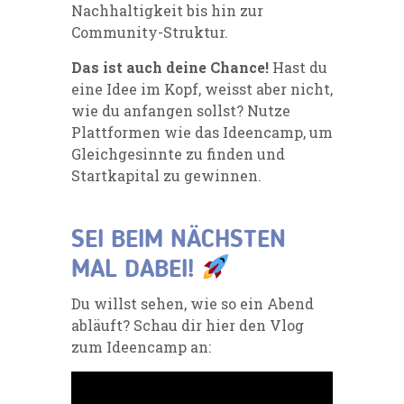
Nachhaltigkeit bis hin zur
Community-Struktur.
Das ist auch deine Chance!
Hast du
eine Idee im Kopf, weisst aber nicht,
wie du anfangen sollst? Nutze
Plattformen wie das Ideencamp, um
Gleichgesinnte zu finden und
Startkapital zu gewinnen.
SEI BEIM NÄCHSTEN
MAL DABEI!
Du willst sehen, wie so ein Abend
abläuft? Schau dir hier den Vlog
zum Ideencamp an: