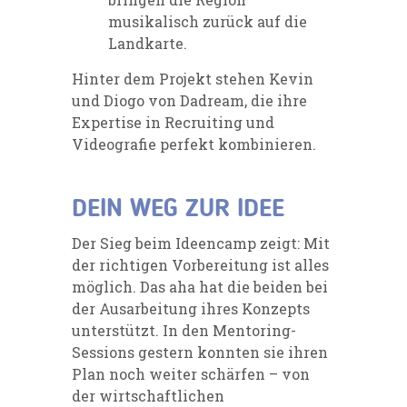
musikalisch zurück auf die
Landkarte.
Hinter dem Projekt stehen Kevin
und Diogo von
Dadream
, die ihre
Expertise in Recruiting und
Videografie perfekt kombinieren.
DEIN WEG ZUR IDEE
Der Sieg beim Ideencamp zeigt: Mit
der richtigen Vorbereitung ist alles
möglich. Das aha hat die beiden bei
der Ausarbeitung ihres Konzepts
unterstützt. In den Mentoring-
Sessions gestern konnten sie ihren
Plan noch weiter schärfen – von
der wirtschaftlichen