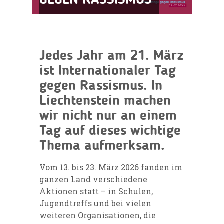
GEGEN RASSISMUS
Jedes Jahr am 21. März
ist Internationaler Tag
gegen Rassismus. In
Liechtenstein machen
wir nicht nur an einem
Tag auf dieses wichtige
Thema aufmerksam.
Vom 13. bis 23. März 2026 fanden im
ganzen Land verschiedene
Aktionen statt – in Schulen,
Jugendtreffs und bei vielen
weiteren Organisationen, die