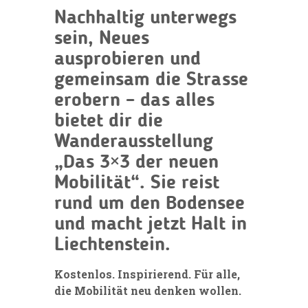
Nachhaltig unterwegs
sein, Neues
ausprobieren und
gemeinsam die Strasse
erobern – das alles
bietet dir die
Wanderausstellung
„Das 3×3 der neuen
Mobilität“. Sie reist
rund um den Bodensee
und macht jetzt Halt in
Liechtenstein.
Kostenlos. Inspirierend. Für alle,
die Mobilität neu denken wollen.