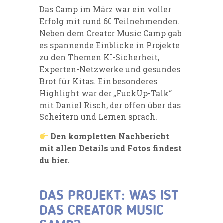
Das Camp im März war ein voller
Erfolg mit rund 60 Teilnehmenden.
Neben dem Creator Music Camp gab
es spannende Einblicke in Projekte
zu den Themen KI-Sicherheit,
Experten-Netzwerke und gesundes
Brot für Kitas. Ein besonderes
Highlight war der „FuckUp-Talk“
mit Daniel Risch, der offen über das
Scheitern und Lernen sprach.
Den kompletten Nachbericht
mit allen Details und Fotos findest
du
hier.
DAS PROJEKT: WAS IST
DAS CREATOR MUSIC