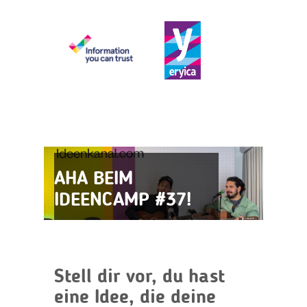
AHA BEIM
IDEENCAMP #37!
Stell dir vor, du hast
eine Idee, die deine