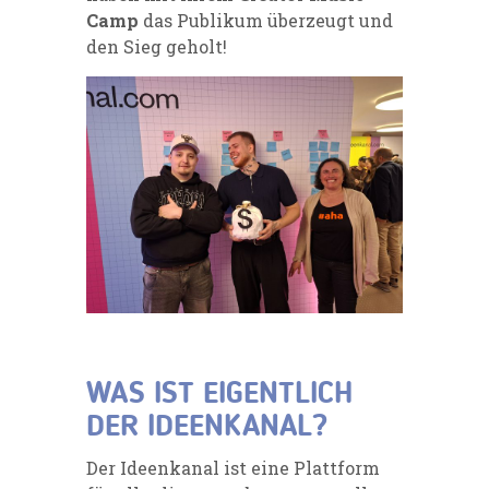
Camp
das Publikum überzeugt und
den Sieg geholt!
WAS IST EIGENTLICH
DER IDEENKANAL?
Der Ideenkanal ist eine Plattform