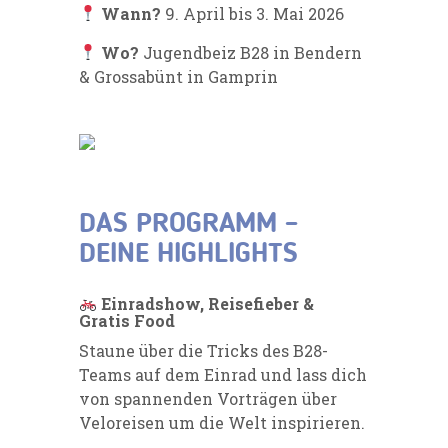
Wann?
9. April bis 3. Mai 2026
Wo?
Jugendbeiz B28 in Bendern
& Grossabünt in Gamprin
DAS PROGRAMM –
DEINE HIGHLIGHTS
Einradshow, Reisefieber &
Gratis Food
Staune über die Tricks des B28-
Teams auf dem Einrad und lass dich
von spannenden Vorträgen über
Veloreisen um die Welt inspirieren.