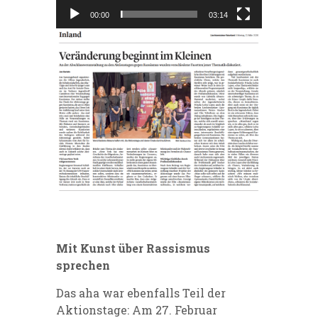
00:00
03:14
Mit Kunst über Rassismus
sprechen
Das aha war ebenfalls Teil der
Aktionstage: Am 27. Februar