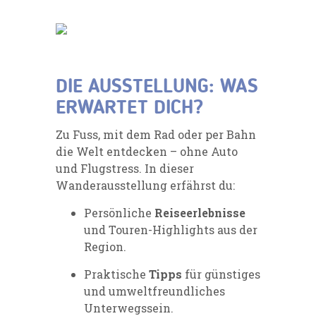
DIE AUSSTELLUNG: WAS
ERWARTET DICH?
Zu Fuss, mit dem Rad oder per Bahn
die Welt entdecken – ohne Auto
und Flugstress. In dieser
Wanderausstellung erfährst du:
Persönliche
Reiseerlebnisse
und Touren-Highlights aus der
Region.
Praktische
Tipps
für günstiges
und umweltfreundliches
Unterwegssein.