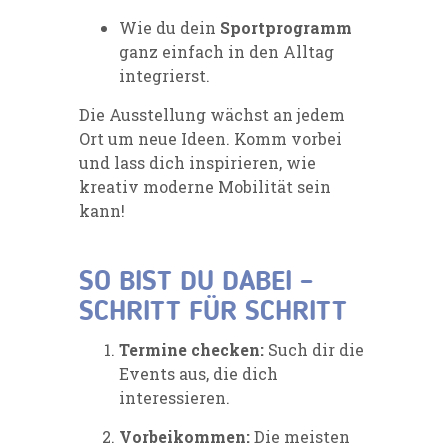
Wie du dein
Sportprogramm
ganz einfach in den Alltag
integrierst.
Die Ausstellung wächst an jedem
Ort um neue Ideen. Komm vorbei
und lass dich inspirieren, wie
kreativ moderne Mobilität sein
kann!
SO BIST DU DABEI –
SCHRITT FÜR SCHRITT
Termine checken:
Such dir die
Events aus, die dich
interessieren.
Vorbeikommen:
Die meisten