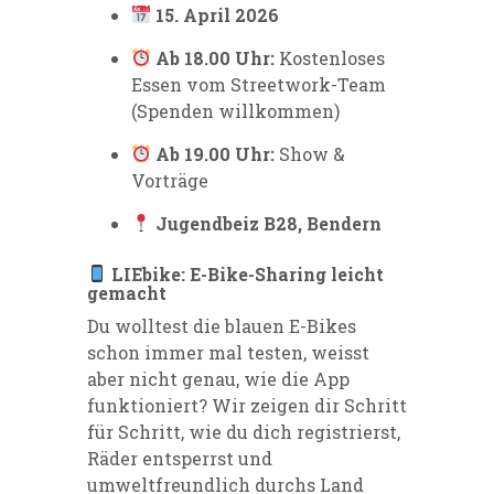
15. April 2026
Ab 18.00 Uhr:
Kostenloses
Essen vom Streetwork-Team
(Spenden willkommen)
Ab 19.00 Uhr:
Show &
Vorträge
Jugendbeiz B28, Bendern
LIEbike: E-Bike-Sharing leicht
gemacht
Du wolltest die blauen E-Bikes
schon immer mal testen, weisst
aber nicht genau, wie die App
funktioniert? Wir zeigen dir Schritt
für Schritt, wie du dich registrierst,
Räder entsperrst und
umweltfreundlich durchs Land