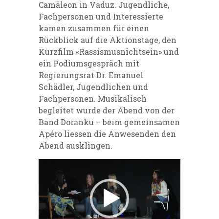
Camäleon in Vaduz. Jugendliche,
Fachpersonen und Interessierte
kamen zusammen für einen
Rückblick auf die Aktionstage, den
Kurzfilm «Rassismusnichtsein» und
ein Podiumsgespräch mit
Regierungsrat Dr. Emanuel
Schädler, Jugendlichen und
Fachpersonen. Musikalisch
begleitet wurde der Abend von der
Band Doranku – beim gemeinsamen
Apéro liessen die Anwesenden den
Abend ausklingen.
Video-
Player