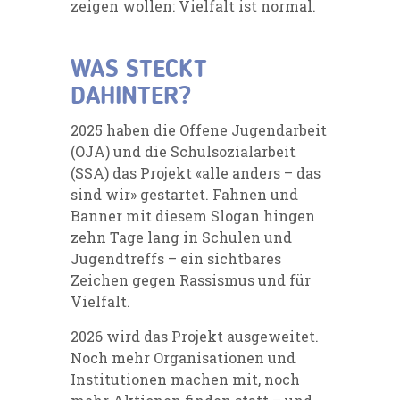
zeigen wollen: Vielfalt ist normal.
WAS STECKT
DAHINTER?
2025 haben die Offene Jugendarbeit
(OJA) und die Schulsozialarbeit
(SSA) das Projekt «alle anders – das
sind wir» gestartet. Fahnen und
Banner mit diesem Slogan hingen
zehn Tage lang in Schulen und
Jugendtreffs – ein sichtbares
Zeichen gegen Rassismus und für
Vielfalt.
2026 wird das Projekt ausgeweitet.
Noch mehr Organisationen und
Institutionen machen mit, noch