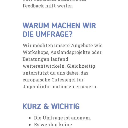
Feedback hilft weiter.
WARUM MACHEN WIR
DIE UMFRAGE?
Wir möchten unsere Angebote wie
Workshops, Auslandsprojekte oder
Beratungen laufend
weiterentwickeln. Gleichzeitig
unterstützt du uns dabei, das
europäische Gütesiegel für
Jugendinformation zu erneuern.
KURZ & WICHTIG
Die Umfrage ist anonym.
Es werden keine