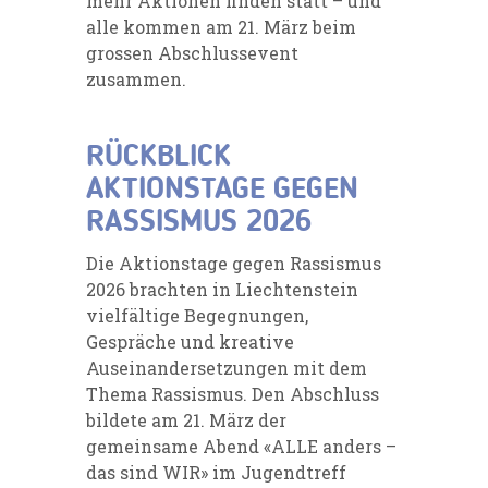
mehr Aktionen finden statt – und
alle kommen am 21. März beim
grossen Abschlussevent
zusammen.
RÜCKBLICK
AKTIONSTAGE GEGEN
RASSISMUS 2026
Die Aktionstage gegen Rassismus
2026 brachten in Liechtenstein
vielfältige Begegnungen,
Gespräche und kreative
Auseinandersetzungen mit dem
Thema Rassismus. Den Abschluss
bildete am 21. März der
gemeinsame Abend «ALLE anders –
das sind WIR» im Jugendtreff