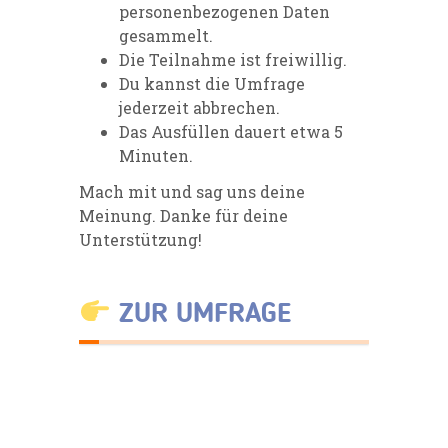
personenbezogenen Daten
gesammelt.
Die Teilnahme ist freiwillig.
Du kannst die Umfrage
jederzeit abbrechen.
Das Ausfüllen dauert etwa 5
Minuten.
Mach mit und sag uns deine
Meinung. Danke für deine
Unterstützung!
ZUR UMFRAGE