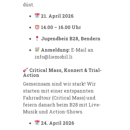
düst.
21. April 2026
14.00 – 16.00 Uhr
Jugendbeiz B28, Bendern
Anmeldung:
E-Mail an
info@liemobil.li
Critical Mass, Konzert & Trial-
Action
Gemeinsam sind wir stark! Wir
starten mit einer entspannten
Fahrradtour (Critical Mass) und
feiern danach beim B28 mit Live-
Musik und Action-Shows.
24. April 2026