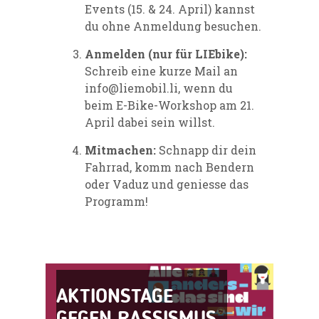
Events (15. & 24. April) kannst
du ohne Anmeldung besuchen.
Anmelden (nur für LIEbike):
Schreib eine kurze Mail an
info@liemobil.li, wenn du
beim E-Bike-Workshop am 21.
April dabei sein willst.
Mitmachen:
Schnapp dir dein
Fahrrad, komm nach Bendern
oder Vaduz und geniesse das
Programm!
AKTIONSTAGE