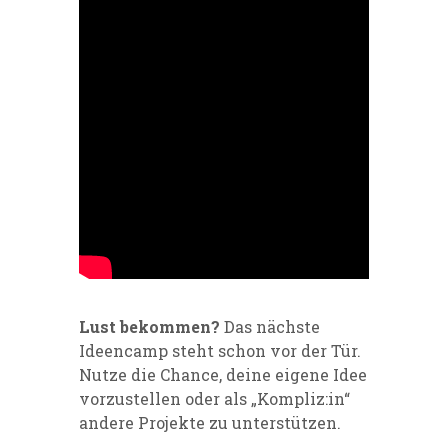
Lust bekommen?
Das nächste
Ideencamp steht schon vor der Tür.
Nutze die Chance, deine eigene Idee
vorzustellen oder als „Kompliz:in“
andere Projekte zu unterstützen.