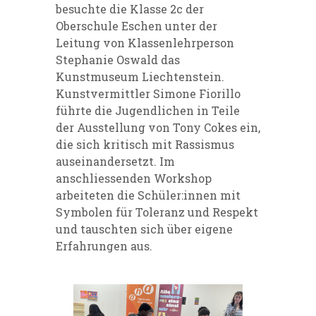
besuchte die Klasse 2c der
Oberschule Eschen unter der
Leitung von Klassenlehrperson
Stephanie Oswald das
Kunstmuseum Liechtenstein.
Kunstvermittler Simone Fiorillo
führte die Jugendlichen in Teile
der Ausstellung von Tony Cokes ein,
die sich kritisch mit Rassismus
auseinandersetzt. Im
anschliessenden Workshop
arbeiteten die Schüler:innen mit
Symbolen für Toleranz und Respekt
und tauschten sich über eigene
Erfahrungen aus.