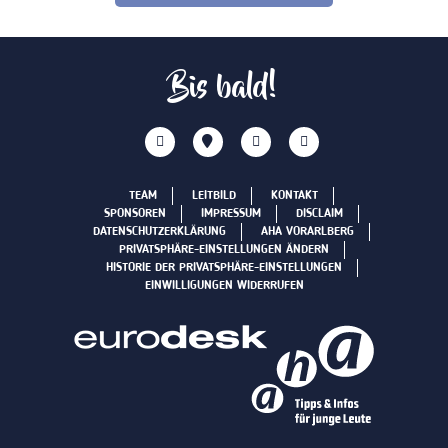
Bis bald!
TEAM
LEITBILD
KONTAKT
SPONSOREN
IMPRESSUM
DISCLAIM
DATENSCHUTZERKLÄRUNG
AHA VORARLBERG
PRIVATSPHÄRE-EINSTELLUNGEN ÄNDERN
HISTORIE DER PRIVATSPHÄRE-EINSTELLUNGEN
EINWILLIGUNGEN WIDERRUFEN