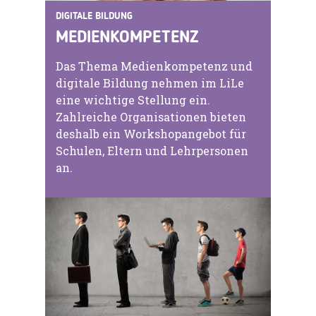
DIGITALE BILDUNG
MEDIENKOMPETENZ
Das Thema Medienkompetenz und
digitale Bildung nehmen im LiLe
eine wichtige Stellung ein.
Zahlreiche Organisationen bieten
deshalb ein Workshopangebot für
Schulen, Eltern und Lehrpersonen
an.