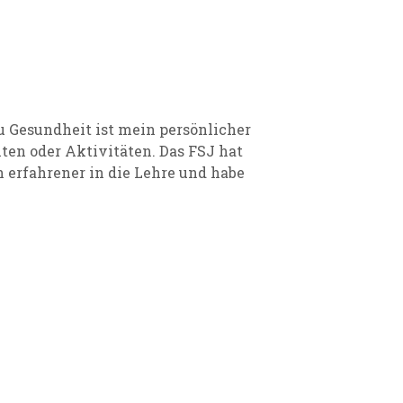
u Gesundheit ist mein persönlicher
ten oder Aktivitäten. Das FSJ hat
 erfahrener in die Lehre und habe