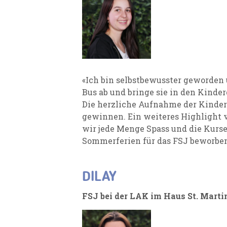
«Ich bin selbstbewusster geworden
Bus ab und bringe sie in den Kinder
Die herzliche Aufnahme der Kinder
gewinnen. Ein weiteres Highlight 
wir jede Menge Spass und die Kurse
Sommerferien für das FSJ beworben 
DILAY
FSJ bei der LAK im Haus St. Marti