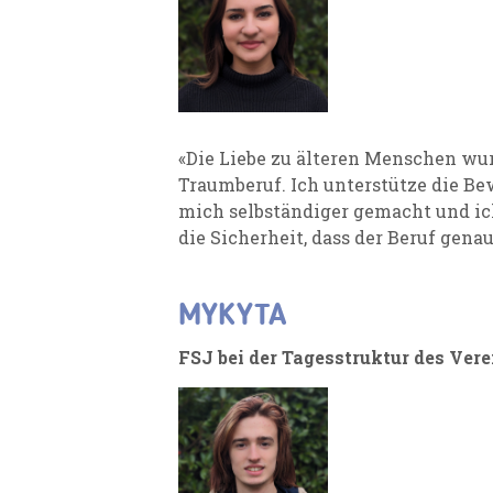
«Die Liebe zu älteren Menschen wu
Traumberuf. Ich unterstütze die Be
mich selbständiger gemacht und ich
die Sicherheit, dass der Beruf genau
MYKYTA
FSJ bei der Tagesstruktur des Ver