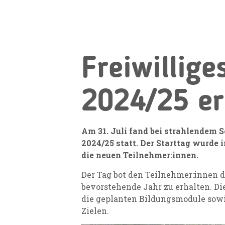
Freiwillige
2024/25 er
Am 31. Juli fand bei strahlendem S
2024/25 statt. Der Starttag wurde
die neuen Teilnehmer:innen.
Der Tag bot den Teilnehmer:innen d
bevorstehende Jahr zu erhalten. Di
die geplanten Bildungsmodule sow
Zielen.