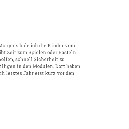
Morgens hole ich die Kinder vom
ibt Zeit zum Spielen oder Basteln.
lfen, schnell Sicherheit zu
illigen in den Modulen. Dort haben
h letztes Jahr erst kurz vor den