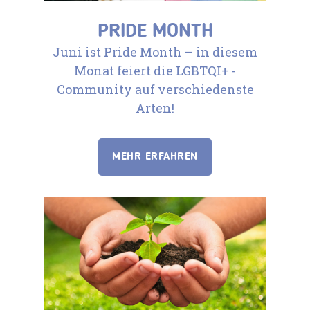
PRIDE MONTH
Juni ist Pride Month – in diesem
Monat feiert die LGBTQI+ -
Community auf verschiedenste
Arten!
MEHR ERFAHREN