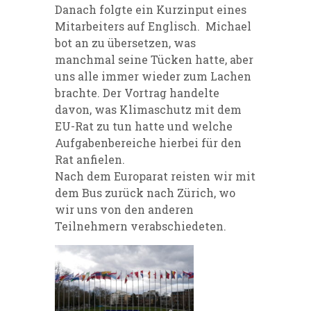
Danach folgte ein Kurzinput eines
Mitarbeiters auf Englisch. Michael
bot an zu übersetzen, was
manchmal seine Tücken hatte, aber
uns alle immer wieder zum Lachen
brachte. Der Vortrag handelte
davon, was Klimaschutz mit dem
EU-Rat zu tun hatte und welche
Aufgabenbereiche hierbei für den
Rat anfielen.
Nach dem Europarat reisten wir mit
dem Bus zurück nach Zürich, wo
wir uns von den anderen
Teilnehmern verabschiedeten.