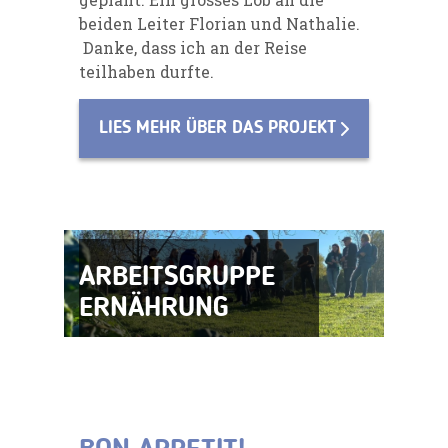
beiden Leiter Florian und Nathalie.
Danke, dass ich an der Reise
teilhaben durfte.
LIES MEHR ÜBER DAS PROJEKT
ARBEITSGRUPPE
ERNÄHRUNG