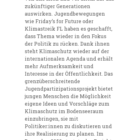
zukünftiger Generationen
auswirken. Jugendbewegungen
wie Friday’s for Future oder
Klimastreik FL haben es geschafft,
dass Thema wieder in den Fokus
der Politik zu rücken. Dank ihnen
steht Klimaschutz wieder auf der
internationalen Agenda und erhält
mehr Aufmerksamkeit und
Interesse in der Öffentlichkeit. Das
grenzüberschreitende
Jugendpartizipationsprojekt bietet
jungen Menschen die Möglichkeit
eigene Ideen und Vorschläge zum
Klimaschutz im Bodenseeraum
einzubringen, sie mit
Politiker:innen zu diskutieren und
ihre Realisierung zu planen. Im