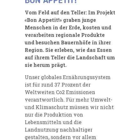
BON APPETIT!
Vom Feld auf den Teller: Im Projekt
«Bon Appetit!» graben junge
Menschen in der Erde, kosten und
verarbeiten regionale Produkte
und besuchen Bauernhöfe in ihrer
Region. Sie erleben, wie das Essen
auf ihrem Teller die Landschaft um
sie herum prägt.
Unser globales Ernährungssystem
ist für rund 37 Prozent der
Weltweiten Co2 Emissionen
verantwortlich. Für mehr Umwelt-
und Klimaschutz müssen wir nicht
nur die Produktion von
Lebensmitteln und die
Landnutzung nachhaltiger
gestalten, sondern vor allem