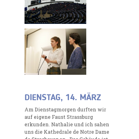
DIENSTAG, 14. MÄRZ
Am Dienstagmorgen durften wir
auf eigene Faust Strassburg
erkunden. Nathalie und ich sahen
uns die Kathedrale de Notre Dame