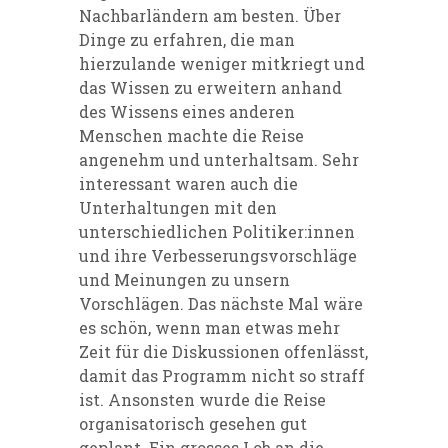
Nachbarländern am besten. Über
Dinge zu erfahren, die man
hierzulande weniger mitkriegt und
das Wissen zu erweitern anhand
des Wissens eines anderen
Menschen machte die Reise
angenehm und unterhaltsam. Sehr
interessant waren auch die
Unterhaltungen mit den
unterschiedlichen Politiker:innen
und ihre Verbesserungsvorschläge
und Meinungen zu unsern
Vorschlägen. Das nächste Mal wäre
es schön, wenn man etwas mehr
Zeit für die Diskussionen offenlässt,
damit das Programm nicht so straff
ist. Ansonsten wurde die Reise
organisatorisch gesehen gut
geplant. Ein grosses Lob an die