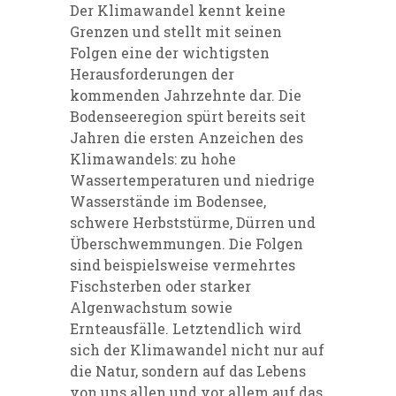
Der Klimawandel kennt keine
Grenzen und stellt mit seinen
Folgen eine der wichtigsten
Herausforderungen der
kommenden Jahrzehnte dar. Die
Bodenseeregion spürt bereits seit
Jahren die ersten Anzeichen des
Klimawandels: zu hohe
Wassertemperaturen und niedrige
Wasserstände im Bodensee,
schwere Herbststürme, Dürren und
Überschwemmungen. Die Folgen
sind beispielsweise vermehrtes
Fischsterben oder starker
Algenwachstum sowie
Ernteausfälle. Letztendlich wird
sich der Klimawandel nicht nur auf
die Natur, sondern auf das Lebens
von uns allen und vor allem auf das