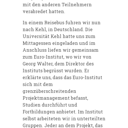
mit den anderen Teilnehmern
verabredet hatten.
In einem Reisebus fuhren wir nun
nach Kehl, in Deutschland. Die
Universität Kehl hatte uns zum
Mittagessen eingeladen und im
Anschluss liefen wir gemeinsam
zum Euro-Institut, wo wir von
Georg Walter, dem Direktor des
Instituts begrüsst wurden. Er
erklärte uns, dass das Euro-Institut
sich mit dem
grenzüberschreitenden
Projektmanagement befasst,
Studien durchführt und
Fortbildungen anbietet. Im Institut
selbst arbeiteten wir in unterteilten
Gruppen. Jeder an dem Projekt, das