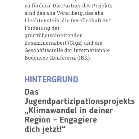
zu fördern. Die Partner des Projekts
sind das aha Vorarlberg, das aha
Liechtenstein, die Gesellschaft zur
Förderung der
grenzüberschreitenden
Zusammenarbeit (Gfgz) und die
Geschäftsstelle der Internationale
Bodensee-Konferenz (IBK).
HINTERGRUND
Das
Jugendpartizipationsprojekts
„Klimawandel in deiner
Region – Engagiere
dich jetzt!“