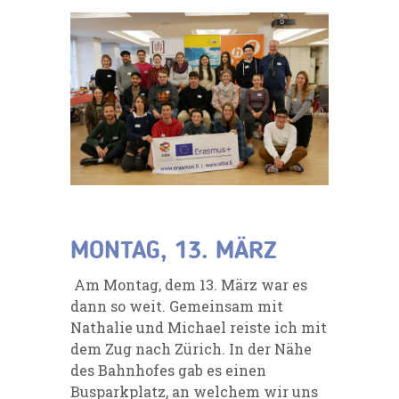
MONTAG, 13. MÄRZ
Am Montag, dem 13. März war es
dann so weit. Gemeinsam mit
Nathalie und Michael reiste ich mit
dem Zug nach Zürich. In der Nähe
des Bahnhofes gab es einen
Busparkplatz, an welchem wir uns