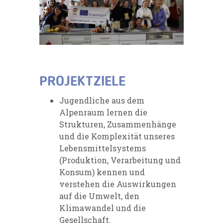
PROJEKTZIELE
Jugendliche aus dem
Alpenraum lernen die
Strukturen, Zusammenhänge
und die Komplexität unseres
Lebensmittelsystems
(Produktion, Verarbeitung und
Konsum) kennen und
verstehen die Auswirkungen
auf die Umwelt, den
Klimawandel und die
Gesellschaft.