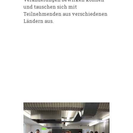
und tauschen sich mit
Teilnehmenden aus verschiedenen
Ländern aus.