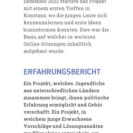
Dezember 2022 startete das Projekt
mit einem ersten Treffen in
Konstanz, wo die jungen Leute sich
kennenzulernen und erste Ideen
brainstormen konnten. Dies war die
Basis, auf welcher in weiteren
Online-Sitzungen inhaltlich
aufgebaut wurde.
ERFAHRUNGSBERICHT
Ein Projekt, welches Jugendliche
aus unterschiedlichen Ländern
zusammen bringt, ihnen politische
Erfahrung ermöglicht und Gehör
verschafft. Ein Projekt, in
welchem junge Erwachsene
Vorschläge und Lösungsansätze