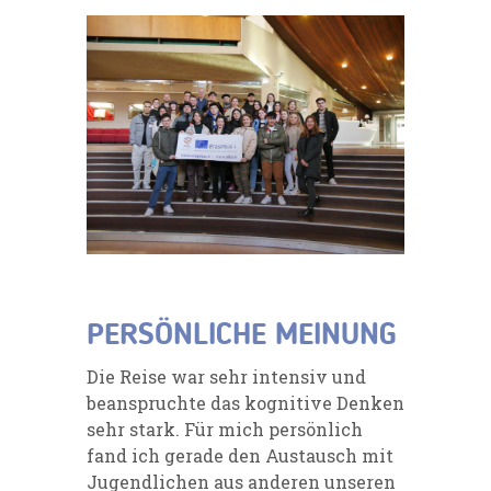
PERSÖNLICHE MEINUNG
Die Reise war sehr intensiv und
beanspruchte das kognitive Denken
sehr stark. Für mich persönlich
fand ich gerade den Austausch mit
Jugendlichen aus anderen unseren