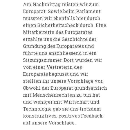
Am Nachmittag reisten wir zum
Europarat. Sowie beim Parlament
mussten wir ebenfalls hier durch
einen Sicherheitscheck durch. Eine
Mitarbeiterin des Europarates
erzählte uns die Geschichte der
Gründung des Europarates und
führte uns anschliessend in ein
Sitzungszimmer. Dort wurden wir
von einer Vertreterin des
Europarats begrüsst und wir
stellten ihr unsere Vorschläge vor.
Obwohl der Europarat grundsätzlich
mit Menschenrechten zu tun hat
und weniger mit Wirtschaft und
Technologie gab sie uns trotzdem
konstruktives, positives Feedback
auf unsere Vorschläge.