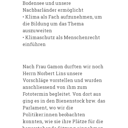
Bodensee und unsere
Nachbarländer ermöglicht
• Klima als Fach aufzunehmen, um
die Bildung um das Thema
auszuweiten
• Klimaschutz als Menschenrecht
einführen
Nach Frau Gamon durften wir noch
Herrn Norbert Lins unsere
Vorschläge vorstellen und wurden
anschliessend von ihm zum
Fototermin begleitet. Von dort aus
ging es in den Bienenstock bzw. das
Parlament, wo wir die
Politiker:innen beobachten
konnten, wie sie ihre Plätze für die