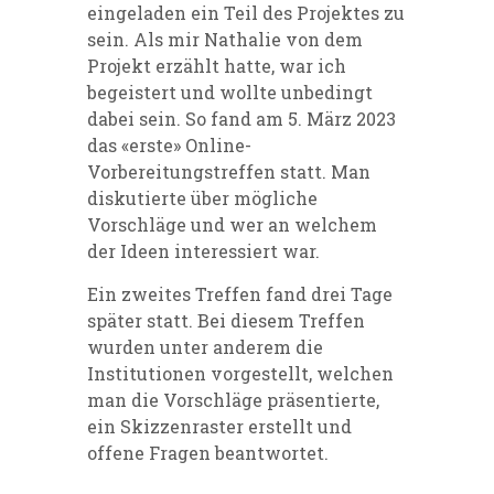
eingeladen ein Teil des Projektes zu
sein. Als mir Nathalie von dem
Projekt erzählt hatte, war ich
begeistert und wollte unbedingt
dabei sein. So fand am 5. März 2023
das «erste» Online-
Vorbereitungstreffen statt. Man
diskutierte über mögliche
Vorschläge und wer an welchem
der Ideen interessiert war.
Ein zweites Treffen fand drei Tage
später statt. Bei diesem Treffen
wurden unter anderem die
Institutionen vorgestellt, welchen
man die Vorschläge präsentierte,
ein Skizzenraster erstellt und
offene Fragen beantwortet.