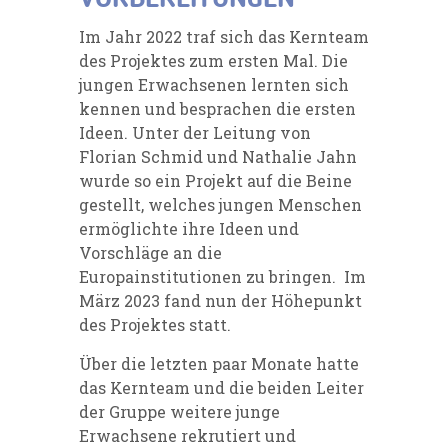
Im Jahr 2022 traf sich das Kernteam
des Projektes zum ersten Mal. Die
jungen Erwachsenen lernten sich
kennen und besprachen die ersten
Ideen. Unter der Leitung von
Florian Schmid und Nathalie Jahn
wurde so ein Projekt auf die Beine
gestellt, welches jungen Menschen
ermöglichte ihre Ideen und
Vorschläge an die
Europainstitutionen zu bringen. Im
März 2023 fand nun der Höhepunkt
des Projektes statt.
Über die letzten paar Monate hatte
das Kernteam und die beiden Leiter
der Gruppe weitere junge
Erwachsene rekrutiert und