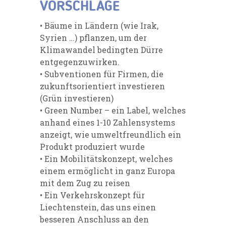
VORSCHLÄGE
• Bäume in Ländern (wie Irak,
Syrien …) pflanzen, um der
Klimawandel bedingten Dürre
entgegenzuwirken.
• Subventionen für Firmen, die
zukunftsorientiert investieren
(Grün investieren)
• Green Number – ein Label, welches
anhand eines 1-10 Zahlensystems
anzeigt, wie umweltfreundlich ein
Produkt produziert wurde
• Ein Mobilitätskonzept, welches
einem ermöglicht in ganz Europa
mit dem Zug zu reisen
• Ein Verkehrskonzept für
Liechtenstein, das uns einen
besseren Anschluss an den