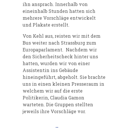
ihn ansprach. Innerhalb von
eineinhalb Stunden hatten sich
mehrere Vorschläge entwickelt
und Plakate erstellt.
Von Kehl aus, reisten wir mit dem
Bus weiter nach Strassburg zum
Europaparlament. Nachdem wir
den Sicherheitscheck hinter uns
hatten, wurden wir von einer
Assistentin ins Gebäude
hineingeführt, abgeholt. Sie brachte
uns in einen kleinen Presseraum in
welchem wir auf die erste
Politikerin, Claudia Gamon
warteten. Die Gruppen stellten
jeweils ihre Vorschläge vor.