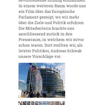
bevorstehende Sitzung einnahmen.
In einem weiteren Raum wurde uns
ein Film über das Europäische
Parlament gezeigt, wo wir mehr
über die Ziele und Politik erfuhren.
Die Mitarbeiterin brachte uns
anschliessend zurück in den
Presseraum, in welchem wir zuvor
schon waren. Dort stellten wir, als
letzter Politiker, Andreas Schwab
unsere Vorschläge vor.