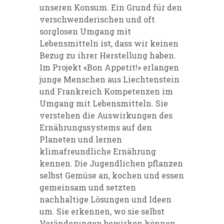
unseren Konsum. Ein Grund für den
verschwenderischen und oft
sorglosen Umgang mit
Lebensmitteln ist, dass wir keinen
Bezug zu ihrer Herstellung haben.
Im Projekt «Bon Appetit!» erlangen
junge Menschen aus Liechtenstein
und Frankreich Kompetenzen im
Umgang mit Lebensmitteln. Sie
verstehen die Auswirkungen des
Ernährungssystems auf den
Planeten und lernen
klimafreundliche Ernährung
kennen. Die Jugendlichen pflanzen
selbst Gemüse an, kochen und essen
gemeinsam und setzten
nachhaltige Lösungen und Ideen
um. Sie erkennen, wo sie selbst
Veränderungen bewirken können