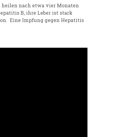
 heilen nach etwa vier Monaten
atitis B, ihre Leber ist stark
ion. Eine Impfung gegen Hepatitis