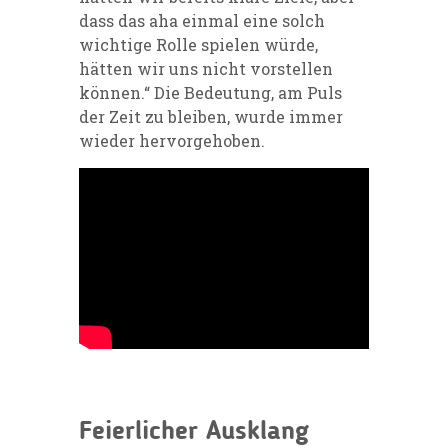
dass das aha einmal eine solch
wichtige Rolle spielen würde,
hätten wir uns nicht vorstellen
können.“ Die Bedeutung, am Puls
der Zeit zu bleiben, wurde immer
wieder hervorgehoben.
Feierlicher Ausklang