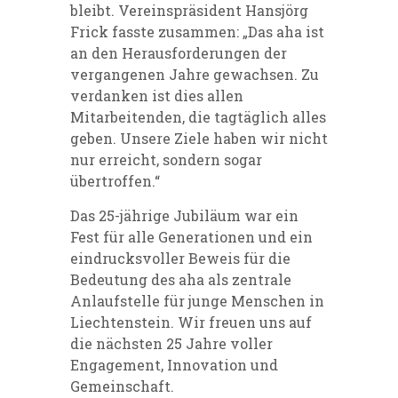
bleibt. Vereinspräsident Hansjörg
Frick fasste zusammen: „Das aha ist
an den Herausforderungen der
vergangenen Jahre gewachsen. Zu
verdanken ist dies allen
Mitarbeitenden, die tagtäglich alles
geben. Unsere Ziele haben wir nicht
nur erreicht, sondern sogar
übertroffen.“
Das 25-jährige Jubiläum war ein
Fest für alle Generationen und ein
eindrucksvoller Beweis für die
Bedeutung des aha als zentrale
Anlaufstelle für junge Menschen in
Liechtenstein. Wir freuen uns auf
die nächsten 25 Jahre voller
Engagement, Innovation und
Gemeinschaft.