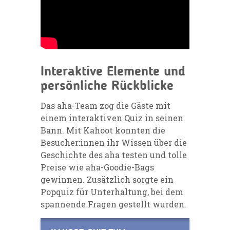
Interaktive Elemente und
persönliche Rückblicke
Das aha-Team zog die Gäste mit
einem interaktiven Quiz in seinen
Bann. Mit Kahoot konnten die
Besucher:innen ihr Wissen über die
Geschichte des aha testen und tolle
Preise wie aha-Goodie-Bags
gewinnen. Zusätzlich sorgte ein
Popquiz für Unterhaltung, bei dem
spannende Fragen gestellt wurden.