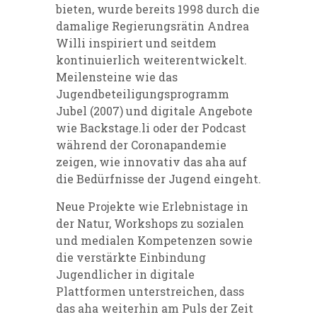
bieten, wurde bereits 1998 durch die
damalige Regierungsrätin Andrea
Willi inspiriert und seitdem
kontinuierlich weiterentwickelt.
Meilensteine wie das
Jugendbeteiligungsprogramm
Jubel (2007) und digitale Angebote
wie Backstage.li oder der Podcast
während der Coronapandemie
zeigen, wie innovativ das aha auf
die Bedürfnisse der Jugend eingeht.
Neue Projekte wie Erlebnistage in
der Natur, Workshops zu sozialen
und medialen Kompetenzen sowie
die verstärkte Einbindung
Jugendlicher in digitale
Plattformen unterstreichen, dass
das aha weiterhin am Puls der Zeit