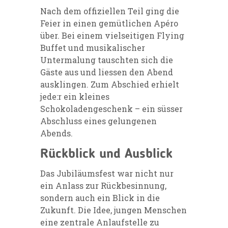
Nach dem offiziellen Teil ging die
Feier in einen gemütlichen Apéro
über. Bei einem vielseitigen Flying
Buffet und musikalischer
Untermalung tauschten sich die
Gäste aus und liessen den Abend
ausklingen. Zum Abschied erhielt
jede:r ein kleines
Schokoladengeschenk – ein süsser
Abschluss eines gelungenen
Abends.
Rückblick und Ausblick
Das Jubiläumsfest war nicht nur
ein Anlass zur Rückbesinnung,
sondern auch ein Blick in die
Zukunft. Die Idee, jungen Menschen
eine zentrale Anlaufstelle zu