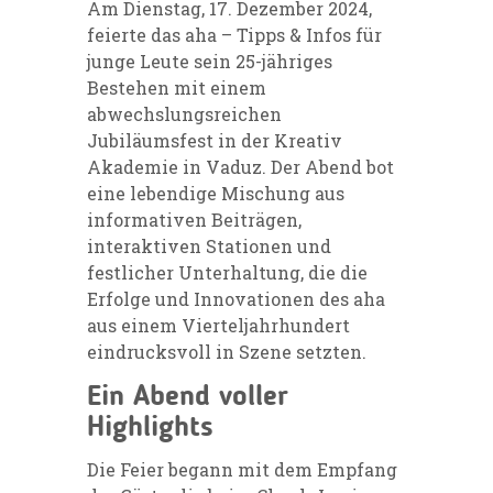
Am Dienstag, 17. Dezember 2024,
feierte das aha – Tipps & Infos für
junge Leute sein 25-jähriges
Bestehen mit einem
abwechslungsreichen
Jubiläumsfest in der Kreativ
Akademie in Vaduz. Der Abend bot
eine lebendige Mischung aus
informativen Beiträgen,
interaktiven Stationen und
festlicher Unterhaltung, die die
Erfolge und Innovationen des aha
aus einem Vierteljahrhundert
eindrucksvoll in Szene setzten.
Ein Abend voller
Highlights
Die Feier begann mit dem Empfang